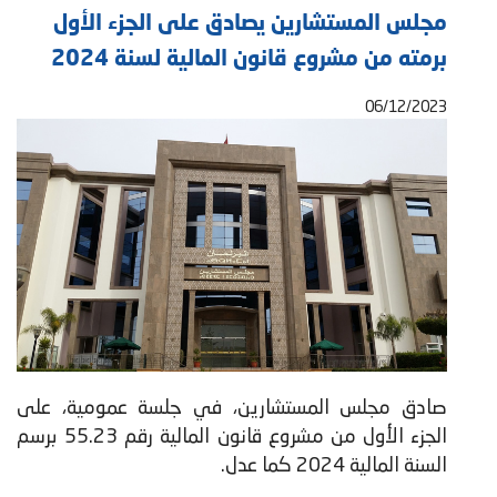
مجلس المستشارين يصادق على الجزء الأول
برمته من مشروع قانون المالية لسنة 2024
06/12/2023
صادق مجلس المستشارين، في جلسة عمومية، على
الجزء الأول من مشروع قانون المالية رقم 55.23 برسم
السنة المالية 2024 كما عدل.