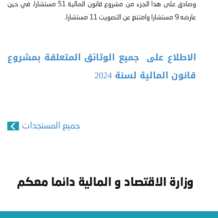
وصادق على هذا الجزء من مشروع قانون المالية 51 مستشارا، في حين
عارضه 9 مستشارا وامتنع عن التصويت 11
مستشارا
.
الاطلاع على جميع الوثائق المتعلقة بمشروع
قانون المالية لسنة 2024
جميع المستجدات
وزارة الاقتصاد و المالية دائما معكم