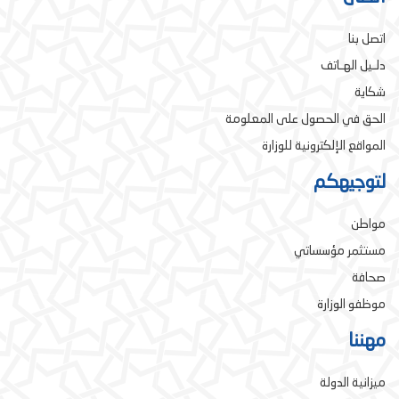
اتصل بنا
دلـيل الهـاتف
شكاية
الحق في الحصول على المعلومة
المواقع الإلكترونية للوزارة
لتوجيهكم
مواطن
مستثمر مؤسساتي
صحافة
موظفو الوزارة
مهننا
ميزانية الدولة