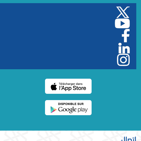
اتصال