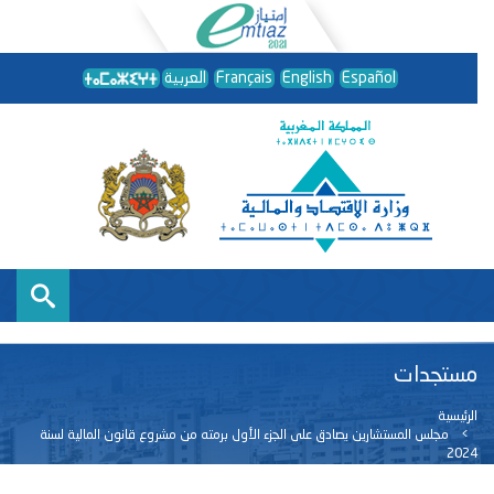
Español
English
Français
العربية
مستجدات
الرئيسية
مجلس المستشارين يصادق على الجزء الأول برمته من مشروع قانون المالية لسنة
2024