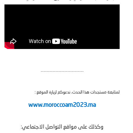
-----------------------------
لمتابعة مستجدات هذا الحدث، ندعوكم لزيارة الموقع :
www.moroccoam2023.ma
وكذلك على مواقع التواصل الاجتماعي: