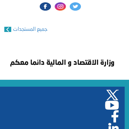
جميع المستجدات
وزارة الاقتصاد و المالية دائما معكم