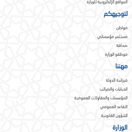
المواقع الإلكترونية للوزارة
لتوجيهكم
مواطن
مستثمر مؤسساتي
صحافة
موظفو الوزارة
مهننا
ميزانية الدولة
الجبايات والضرائب
المؤسسات والمقاولات العمومية
التقاعد العمومي
الشؤون القانونية
الوزارة