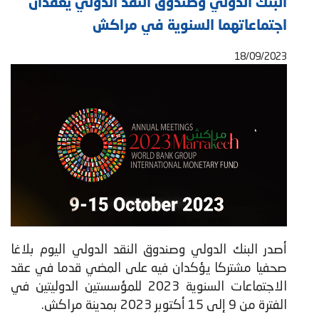
البنك الدولي وصندوق النقد الدولي يعقدان
اجتماعاتهما السنوية في مراكش
18/09/2023
أصدر البنك الدولي وصندوق النقد الدولي اليوم بلاغا
صحفيا مشتركا يؤكدان فيه على المضي قدما في عقد
الاجتماعات السنوية 2023 للمؤسستين الدوليتين في
الفترة من 9 إلى 15 أكتوبر 2023 بمدينة مراكش.