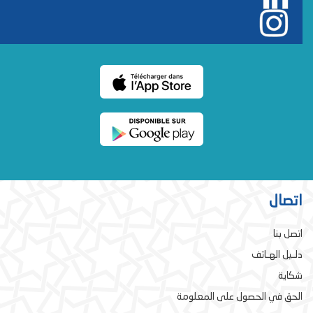
اتصال
اتصل بنا
دلـيل الهـاتف
شكاية
الحق في الحصول على المعلومة