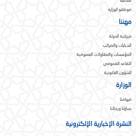
صحافة
موظفو الوزارة
مهننا
ميزانية الدولة
الجبايات والضرائب
المؤسسات والمقاولات العمومية
التقاعد العمومي
الشؤون القانونية
الوزارة
مهامنا
نساؤنا ورجالنا
النشرة الإخبارية الإلكترونية