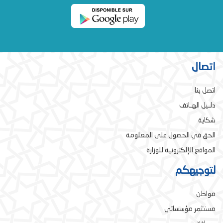
اتصال
اتصل بنا
دلـيل الهـاتف
شكاية
الحق في الحصول على المعلومة
المواقع الإلكترونية للوزارة
لتوجيهكم
مواطن
مستثمر مؤسساتي