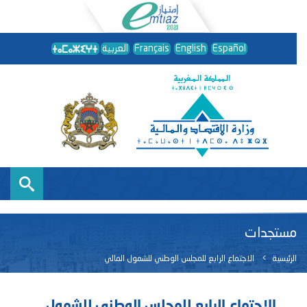
Español
English
Français
العربية
مستجدات
الرئيسية
الاجتماع الرابع للمجلس الوطني للشمول المالي
الاجتماع الرابع للمجلس الوطني للشمول