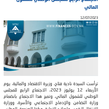
المالي
12/07/2023
ترأست السيدة نادية فتاح، وزيرة الاقتصاد والمالية، يوم
الأربعاء 12 يوليوز 2023، الاجتماع الرابع للمجلس
الوطني للشمول المالي. وتميز هذا الاجتماع بانضمام
وزارة التضامن والإدماج الاجتماعي والأسرة، ووزارة