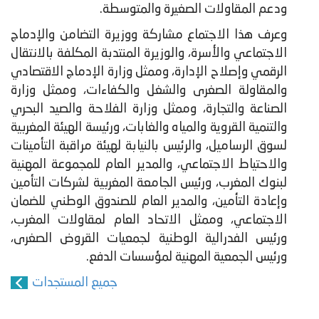
ودعم المقاولات الصغيرة والمتوسطة.
وعرف هذا الاجتماع مشاركة ووزيرة التضامن والإدماج
الاجتماعي والأسرة، والوزيرة المنتدبة المكلفة بالانتقال
الرقمي وإصلاح الإدارة، وممثل وزارة الإدماج الاقتصادي
والمقاولة الصغرى والشغل والكفاءات، وممثل وزارة
الصناعة والتجارة، وممثل وزارة الفلاحة والصيد البحري
والتنمية القروية والمياه والغابات، ورئيسة الهيئة المغربية
لسوق الرساميل، والرئيس بالنيابة لهيئة مراقبة التأمينات
والاحتياط الاجتماعي، والمدير العام للمجموعة المهنية
لبنوك المغرب، ورئيس الجامعة المغربية لشركات التأمين
وإعادة التأمين، والمدير العام للصندوق الوطني للضمان
الاجتماعي، وممثل الاتحاد العام لمقاولات المغرب،
ورئيس الفدرالية الوطنية لجمعيات القروض الصغرى،
ورئيس الجمعية المهنية لمؤسسات الدفع.
جميع المستجدات