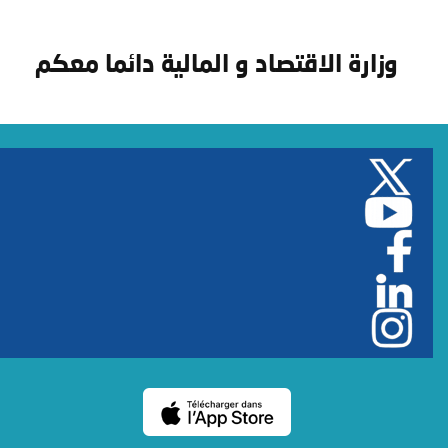
وزارة الاقتصاد و المالية دائما معكم