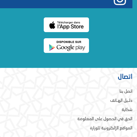
اتصال
اتصل بنا
دلـيل الهـاتف
شكاية
الحق في الحصول على المعلومة
المواقع الإلكترونية للوزارة