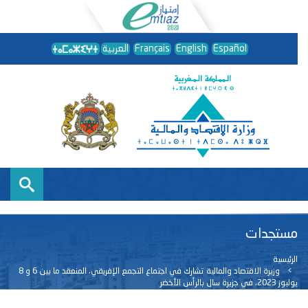
Español
English
Français
العربية
مستجدات
الرئيسية
وزيرة الاقتصاد والمالية تشارك في اجتماع التجمع الإفريقي، المنعقد ما بين 6 و 8
يوليوز 2023، في جزيرة سال بالرأس الأخضر