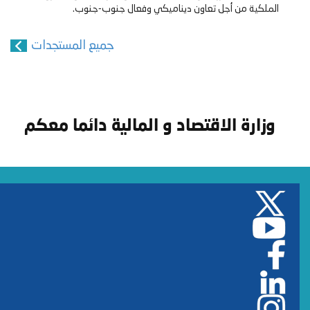
الملكية من أجل تعاون ديناميكي وفعال جنوب-جنوب.
جميع المستجدات
وزارة الاقتصاد و المالية دائما معكم