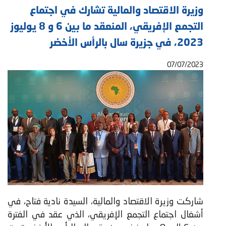
وزيرة الاقتصاد والمالية تشارك في اجتماع
التجمع الإفريقي، المنعقد ما بين 6 و 8 يوليوز
2023، في جزيرة سال بالرأس الأخضر
07/07/2023
شاركت وزيرة الاقتصاد والمالية، السيدة نادية فتاح، في
أشغال اجتماع التجمع الإفريقي، الذي عقد في الفترة