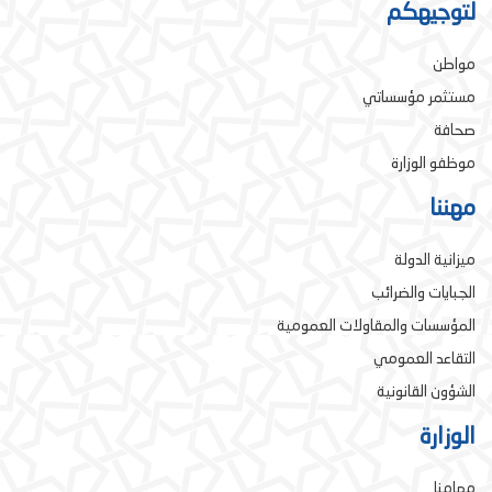
لتوجيهكم
مواطن
مستثمر مؤسساتي
صحافة
موظفو الوزارة
مهننا
ميزانية الدولة
الجبايات والضرائب
المؤسسات والمقاولات العمومية
التقاعد العمومي
الشؤون القانونية
الوزارة
مهامنا