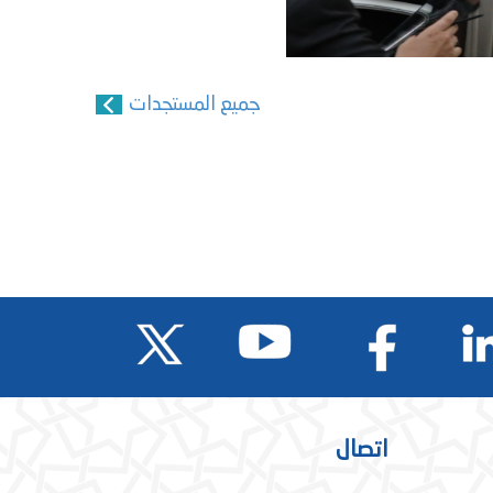
جميع المستجدات
اتصال