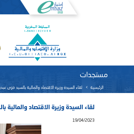
مستجدات
الرئيسية
لقاء السيدة وزيرة الاقتصاد والمالية بالسيد مزى عبد
لقاء السيدة وزيرة الاقتصاد والمالية ب
19/04/2023