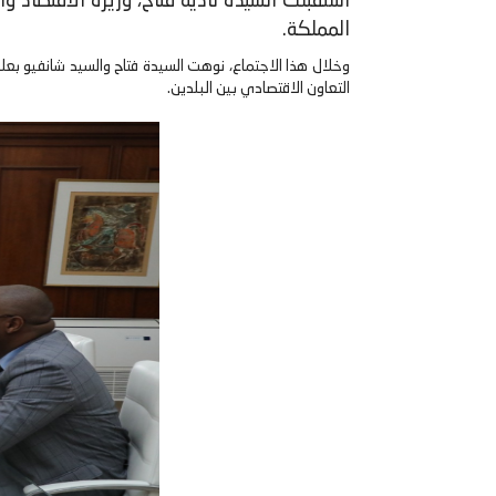
استقبلت السيدة نادية فتاح، وزيرة الاقتصاد وا
المملكة.
وخلال هذا الاجتماع، نوهت السيدة فتاح والسيد شانفيو بعلا
التعاون الاقتصادي بين البلدين.