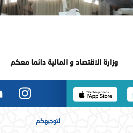
وزارة الاقتصاد و المالية دائما معكم
لتوجيهكم