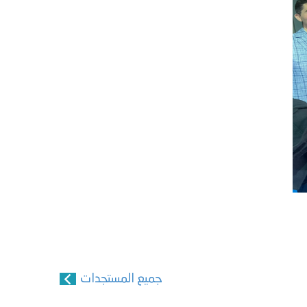
جميع المستجدات