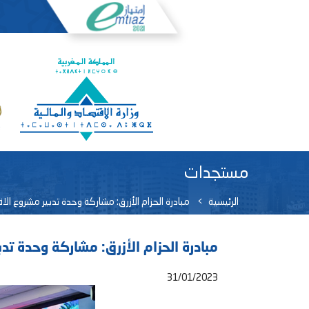
مستجدات
الرئيسية
مبادرة الحزام الأزرق: مشاركة وحدة تدبير مشروع الاق
مبادرة الحزام الأزرق: مشاركة وحدة تدب
31/01/2023