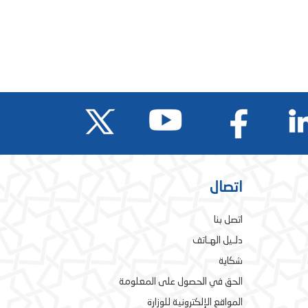
اتصال
اتصل بنا
دلـيل الهـاتف
شكاية
الحق في الحصول على المعلومة
المواقع الإلكترونية للوزارة