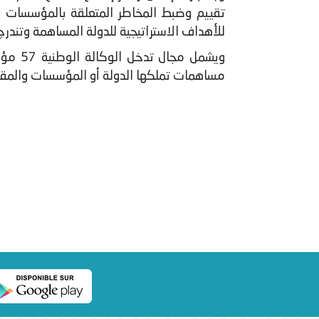
تقييم وضبط المخاطر المتعلقة بالمؤسسات و
للأهداف الاستراتيجية للدولة المساهمة وتند
مساهمات تملكها الدولة أو المؤسسات والمقا