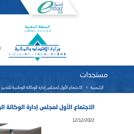
مستجدات
الرئيسية
الاجتماع الأول لمجلس إدارة الوكالة الوطنية للتدب
الاجتماع الأول لمجلس إدارة الوكالة ا
12/12/2022