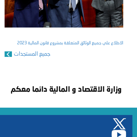
الاطلاع على جميع الوثائق المتعلقة بمشروع قانون المالية 2023
جميع المستجدات
وزارة الاقتصاد و المالية دائما معكم