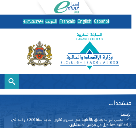
Español
English
Français
العربية
مستجدات
الرئيسية
مجلس النواب يصادق بالأغلبية على مشروع قانون المالية لسنة 2023 وذلك في
قراءة ثانية كما أحيل من مجلس المستشارين