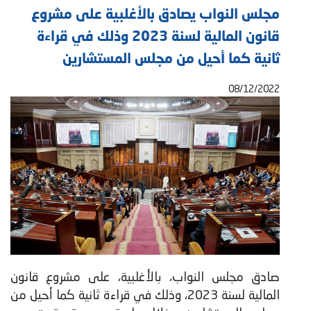
مجلس النواب يصادق بالأغلبية على مشروع
قانون المالية لسنة 2023 وذلك في قراءة
ثانية كما أحيل من مجلس المستشارين
08/12/2022
صادق مجلس النواب، بالأغلبية، على مشروع قانون
المالية لسنة 2023، وذلك في قراءة ثانية كما أحيل من