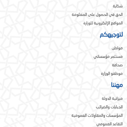
شكاية
الحق في الحصول على المعلومة
المواقع الإلكترونية للوزارة
لتوجيهكم
مواطن
مستثمر مؤسساتي
صحافة
موظفو الوزارة
مهننا
ميزانية الدولة
الجبايات والضرائب
المؤسسات والمقاولات العمومية
التقاعد العمومي