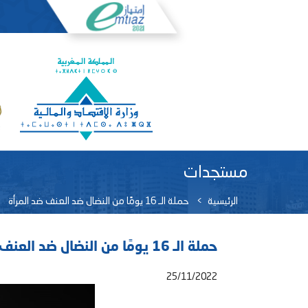
مستجدات
الرئيسية
حملة الـ 16 يومًا من النضال ضد العنف ضد المرأة
حملة الـ 16 يومًا من النضال ضد العنف ضد المرأة
25/11/2022