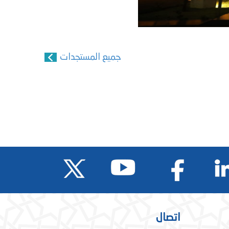
جميع المستجدات
اتصال