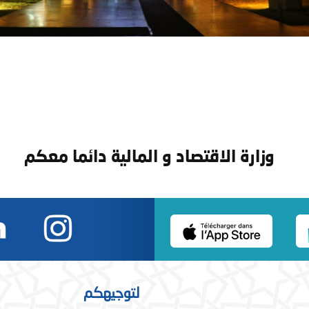
وزارة الاقتصاد و المالية دائما معكم
لتوجيهكم