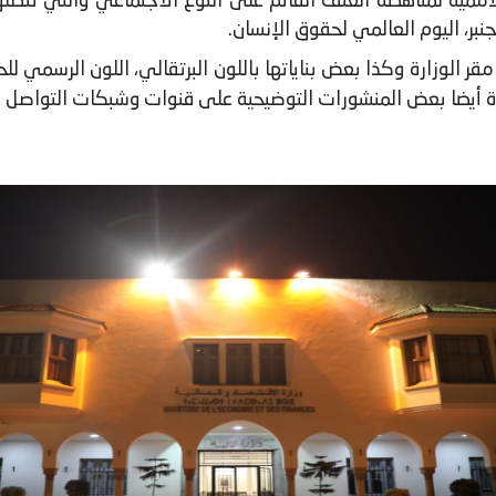
نبر، اليوم العالمي لحقوق الإنسان.
مقر الوزارة وكذا بعض بناياتها باللون البرتقالي، اللون الرسمي للح
ارة أيضا بعض المنشورات التوضيحية على قنوات وشبكات التواصل ا