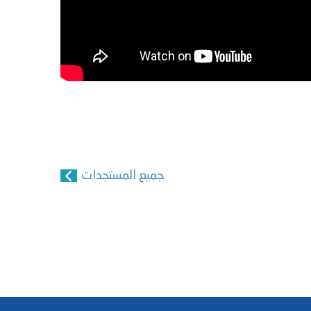
جميع المستجدات