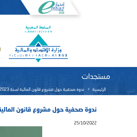
مستجدات
الرئيسية
ندوة صحفية حول مشروع قانون المالية لسنة 2023
ندوة صحفية حول مشروع قانون المالية لسن
25/10/2022