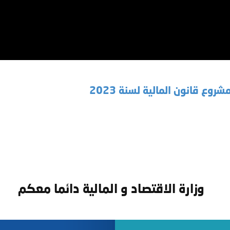
وع قانون المالية لسنة 2023
وزارة الاقتصاد و المالية دائما معكم