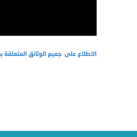
الاطلاع على جميع الوثائق المتعلقة بمشر