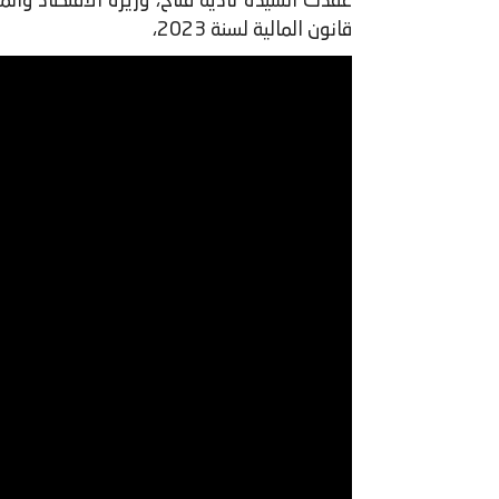
قانون المالية لسنة 2023،