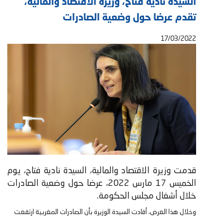
السيدة نادية فتاح، وزيرة الاقتصاد والمالية،
تقدم عرضا حول وضعية الصادرات
17/03/2022
قدمت وزيرة الاقتصاد والمالية، السيدة نادية فتاح، يوم
الخميس 17 مارس 2022، عرضا حول وضعية الصادرات
خلال أشغال مجلس الحكومة.
وخلال هذا العرض، أفادت السيدة الوزيرة بأن الصادرات المغربية ارتفعت