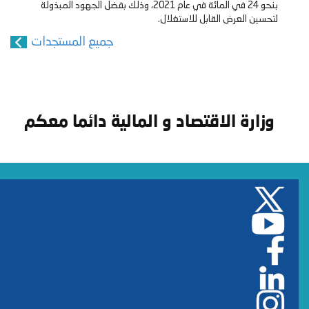
بنحو 24 في المائة في عام 2021، وذلك بفضل الجهود المبذولة
لتحسين العرض القابل للاستغلال.
جميع المستجدات
وزارة الاقتصاد و المالية دائما معكم