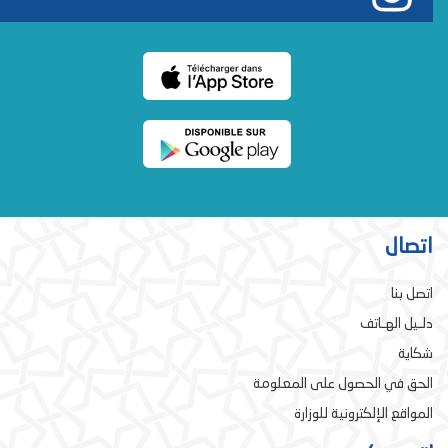
اتصال
اتصل بنا
دلـيل الهـاتف
شكاية
الحق في الحصول على المعلومة
المواقع الإلكترونية للوزارة