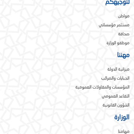
لتوجيهكم
مواطن
مستثمر مؤسساتي
صحافة
موظفو الوزارة
مهننا
ميزانية الدولة
الجبايات والضرائب
المؤسسات والمقاولات العمومية
التقاعد العمومي
الشؤون القانونية
الوزارة
مهامنا