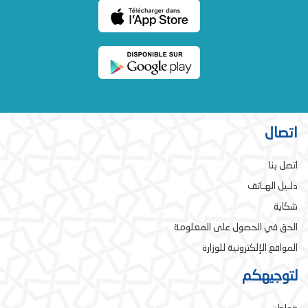
اتصال
اتصل بنا
دلـيل الهـاتف
شكاية
الحق في الحصول على المعلومة
المواقع الإلكترونية للوزارة
لتوجيهكم