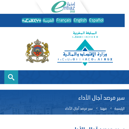
Español
English
Français
العربية
سير مرصد آجال الأداء
الرئيسية
مهننا
سير مرصد آجال الأداء