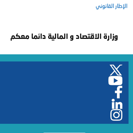
الإطار القانوني
وزارة الاقتصاد و المالية دائما معكم