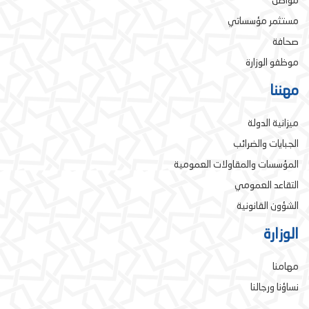
مواطن
مستثمر مؤسساتي
صحافة
موظفو الوزارة
مهننا
ميزانية الدولة
الجبايات والضرائب
المؤسسات والمقاولات العمومية
التقاعد العمومي
الشؤون القانونية
الوزارة
مهامنا
نساؤنا ورجالنا