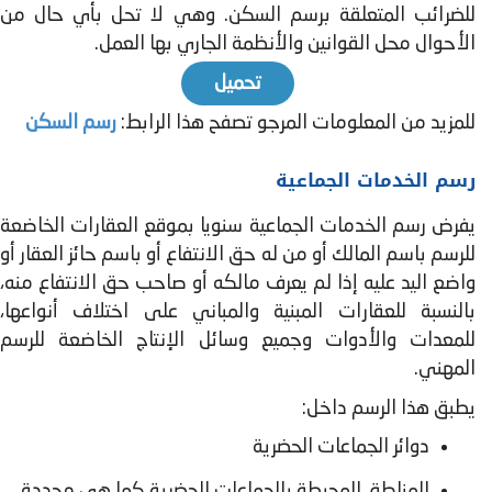
للضرائب المتعلقة برسم السكن. وهي لا تحل بأي حال من
الأحوال محل القوانين والأنظمة الجاري بها العمل.
تحميل
للمزيد من المعلومات المرجو تصفح هذا الرابط:
رسم السكن
رسم الخدمات الجماعية
يفرض رسم الخدمات الجماعية سنويا بموقع العقارات الخاضعة
للرسم باسم المالك أو من له حق الانتفاع أو باسم حائز العقار أو
واضع اليد عليه إذا لم يعرف مالكه أو صاحب حق الانتفاع منه،
بالنسبة للعقارات المبنية والمباني على اختلاف أنواعها،
للمعدات والأدوات وجميع وسائل الإنتاج الخاضعة للرسم
المهني.
يطبق هذا الرسم داخل:
دوائر الجماعات الحضرية
المناطق المحيطة بالجماعات الحضرية كما هي محددة