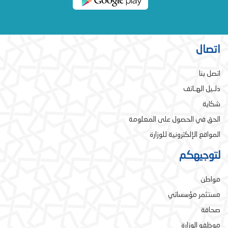
اتصال
اتصل بنا
دلـيل الهـاتف
شكاية
الحق في الحصول على المعلومة
المواقع الإلكترونية للوزارة
لتوجيهكم
مواطن
مستثمر مؤسساتي
صحافة
موظفو الوزارة