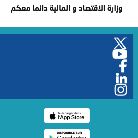
وزارة الاقتصاد و المالية دائما معكم