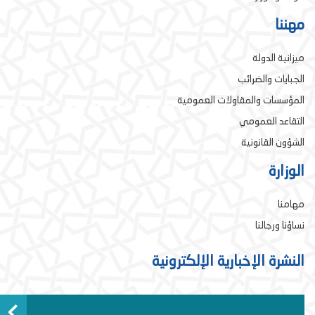
مهننا
ميزانية الدولة
الجبايات والضرائب
المؤسسات والمقاولات العمومية
التقاعد العمومي
الشؤون القانونية
الوزارة
مهامنا
نساؤنا ورجالنا
النشرة الإخبارية الإلكترونية