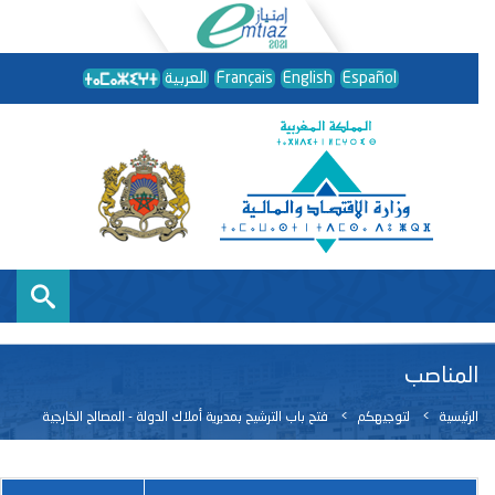
Español
English
Français
العربية
المناصب
الرئيسية
لتوجيهكم
فتح باب الترشيح بمديرية أملاك الدولة - المصالح الخارجية