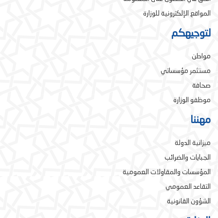
المواقع الإلكترونية للوزارة
لتوجيهكم
مواطن
مستثمر مؤسساتي
صحافة
موظفو الوزارة
مهننا
ميزانية الدولة
الجبايات والضرائب
المؤسسات والمقاولات العمومية
التقاعد العمومي
الشؤون القانونية