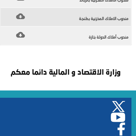
مندوب الاملاك المخزنية بالرباط
مندوب الاملاك المخزنية بطنجة
مندوب أملاك الدولة بتازة
وزارة الاقتصاد و المالية دائما معكم