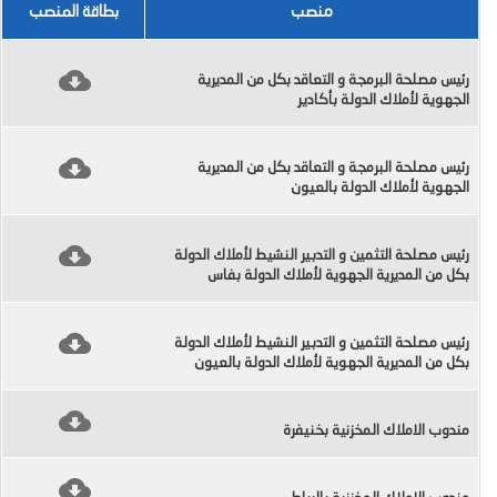
منصب
بطاقة المنصب
رئيس مصلحة البرمجة و التعاقد بكل من المديرية
الجهوية لأملاك الدولة بأكادير
رئيس مصلحة البرمجة و التعاقد بكل من المديرية
الجهوية لأملاك الدولة بالعيون
رئيس مصلحة التثمين و التدبير النشيط لأملاك الدولة
بكل من المديرية الجهوية لأملاك الدولة بفاس
رئيس مصلحة التثمين و التدبير النشيط لأملاك الدولة
بكل من المديرية الجهوية لأملاك الدولة بالعيون
مندوب الاملاك المخزنية بخنيفرة