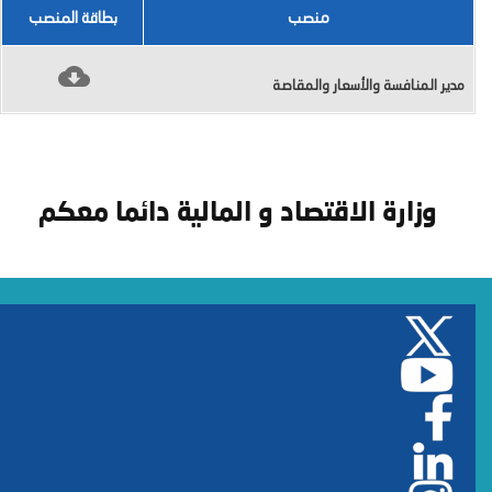
منصب
بطاقة المنصب
مدير المنافسة والأسعار والمقاصة
وزارة الاقتصاد و المالية دائما معكم