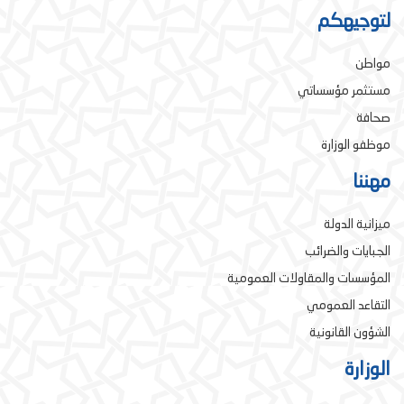
لتوجيهكم
مواطن
مستثمر مؤسساتي
صحافة
موظفو الوزارة
مهننا
ميزانية الدولة
الجبايات والضرائب
المؤسسات والمقاولات العمومية
التقاعد العمومي
الشؤون القانونية
الوزارة