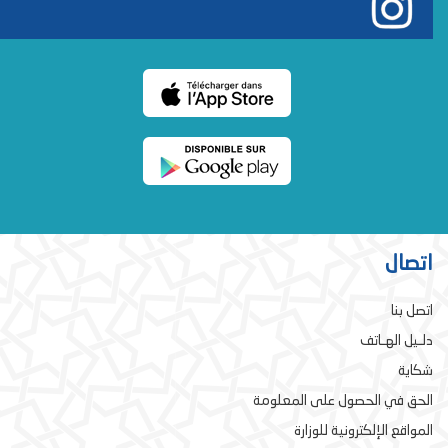
اتصال
اتصل بنا
دلـيل الهـاتف
شكاية
الحق في الحصول على المعلومة
المواقع الإلكترونية للوزارة