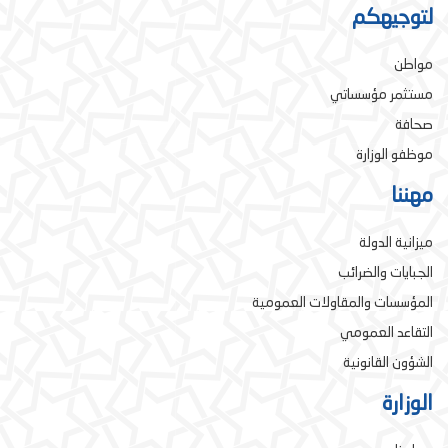
لتوجيهكم
مواطن
مستثمر مؤسساتي
صحافة
موظفو الوزارة
مهننا
ميزانية الدولة
الجبايات والضرائب
المؤسسات والمقاولات العمومية
التقاعد العمومي
الشؤون القانونية
الوزارة