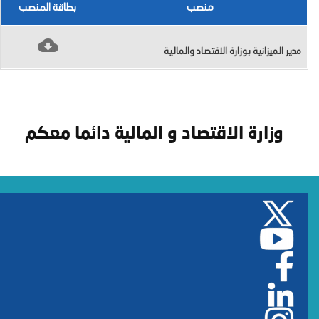
منصب
بطاقة المنصب
مدير الميزانية بوزارة الاقتصاد والمالية
وزارة الاقتصاد و المالية دائما معكم