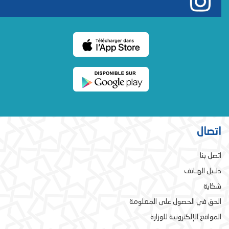
اتصال
اتصل بنا
دلـيل الهـاتف
شكاية
الحق في الحصول على المعلومة
المواقع الإلكترونية للوزارة