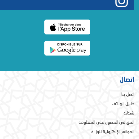
اتصال
اتصل بنا
دلـيل الهـاتف
شكاية
الحق في الحصول على المعلومة
المواقع الإلكترونية للوزارة