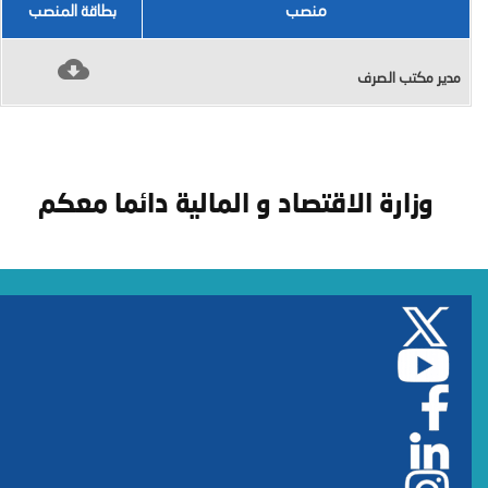
منصب
بطاقة المنصب
مدير مكتب الصرف
وزارة الاقتصاد و المالية دائما معكم