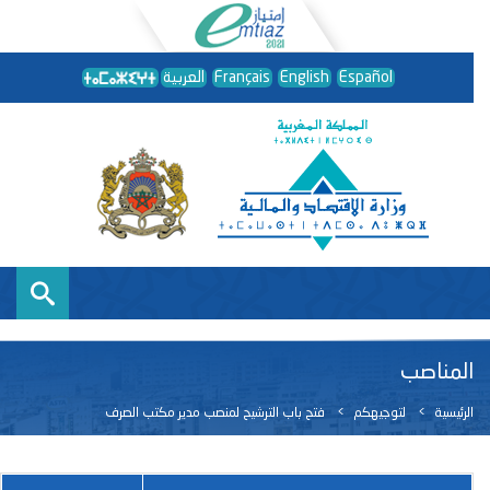
Español
English
Français
العربية
المناصب
الرئيسية
لتوجيهكم
فتح باب الترشيح لمنصب مدير مكتب الصرف