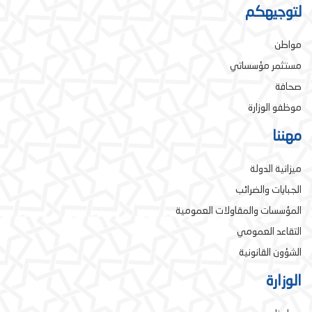
لتوجيهكم
مواطن
مستثمر مؤسساتي
صحافة
موظفو الوزارة
مهننا
ميزانية الدولة
الجبايات والضرائب
المؤسسات والمقاولات العمومية
التقاعد العمومي
الشؤون القانونية
الوزارة