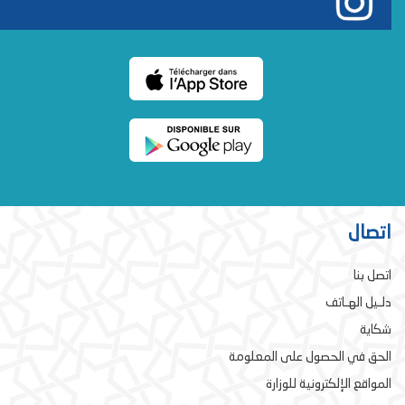
اتصال
اتصل بنا
دلـيل الهـاتف
شكاية
الحق في الحصول على المعلومة
المواقع الإلكترونية للوزارة