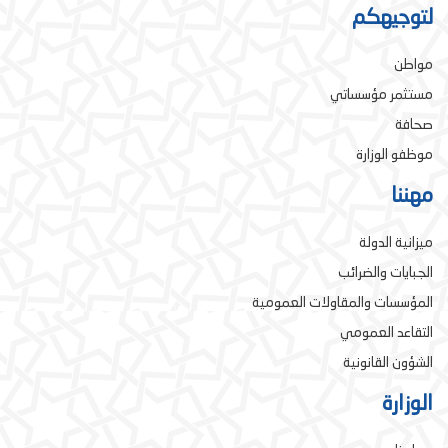
لتوجيهكم
مواطن
مستثمر مؤسساتي
صحافة
موظفو الوزارة
مهننا
ميزانية الدولة
الجبايات والضرائب
المؤسسات والمقاولات العمومية
التقاعد العمومي
الشؤون القانونية
الوزارة