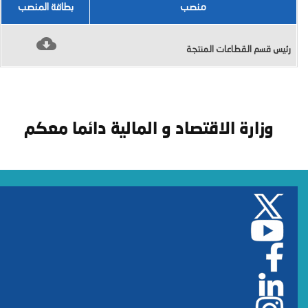
منصب
بطاقة المنصب
رئيس قسم القطاعات المنتجة
وزارة الاقتصاد و المالية دائما معكم