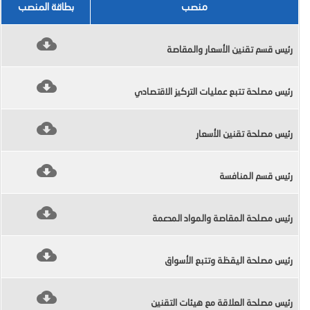
منصب
بطاقة المنصب
رئيس قسم تقنين الأسعار والمقاصة
رئيس مصلحة تتبع عمليات التركيز الاقتصادي
رئيس مصلحة تقنين الأسعار
رئيس قسم المنافسة
رئيس مصلحة المقاصة والمواد المدعمة
رئيس مصلحة اليقظة وتتبع الأسواق
رئيس مصلحة العلاقة مع هيئات التقنين