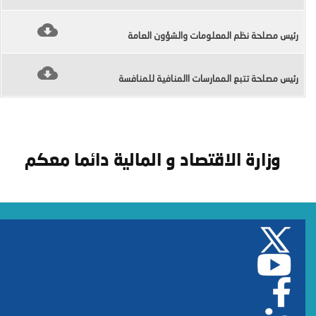
رئيس مصلحة نظم المعلومات والشؤون العامة
رئيس مصلحة تتبع الممارسات االمنافية للمنافسة
وزارة الاقتصاد و المالية دائما معكم