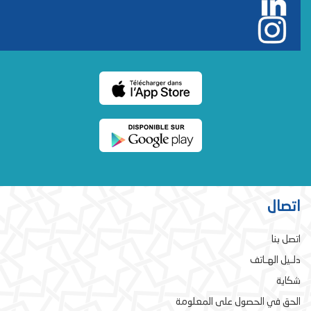
اتصال
اتصل بنا
دلـيل الهـاتف
شكاية
الحق في الحصول على المعلومة