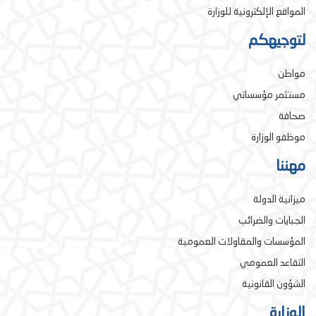
المواقع الإلكترونية للوزارة
لتوجيهكم
مواطن
مستثمر مؤسساتي
صحافة
موظفو الوزارة
مهننا
ميزانية الدولة
الجبايات والضرائب
المؤسسات والمقاولات العمومية
التقاعد العمومي
الشؤون القانونية
الوزارة