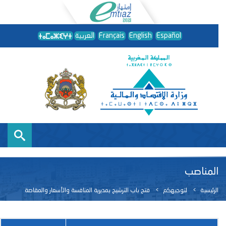
Español
English
Français
العربية
المناصب
الرئيسية
لتوجيهكم
فتح باب الترشيح بمديرية المنافسة والأسعار والمقاصة