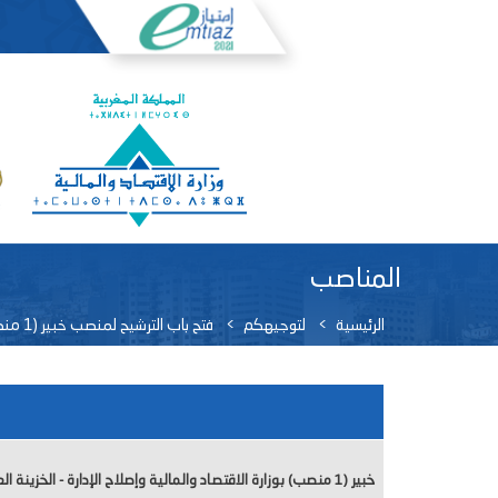
المناصب
الرئيسية
لتوجيهكم
فتح باب الترشيح لمنصب خبير (1 منصب)(بموجب عقد) بوزارة الاقتصاد والمالية وإصلاح الإدارة - الخزينة العامة للمملكة
خبير (1 منصب) بوزارة الاقتصاد والمالية وإصلاح الإدارة - الخزينة العامة للمملكة