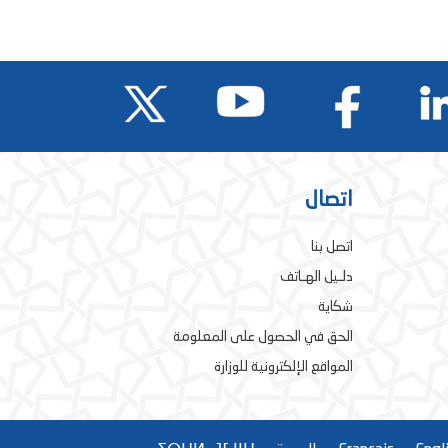
اتصال
اتصل بنا
دلـيل الهـاتف
شكاية
الحق في الحصول على المعلومة
المواقع الإلكترونية للوزارة