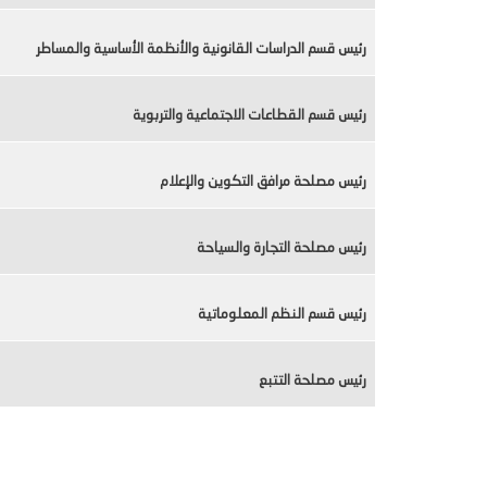
رئيس قسم الدراسات القانونية والأنظمة الأساسية والمساطر
رئيس قسم القطاعات الاجتماعية والتربوية
رئيس مصلحة مرافق التكوين والإعلام
رئيس مصلحة التجارة والسياحة
رئيس قسم النظم المعلوماتية
رئيس مصلحة التتبع