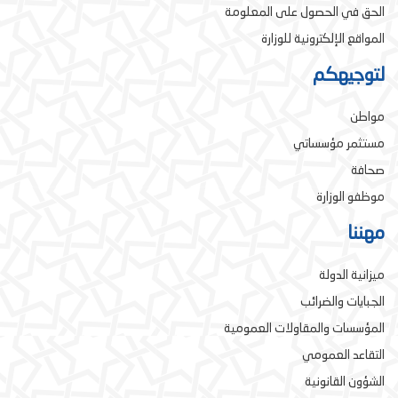
الحق في الحصول على المعلومة
المواقع الإلكترونية للوزارة
لتوجيهكم
مواطن
مستثمر مؤسساتي
صحافة
موظفو الوزارة
مهننا
ميزانية الدولة
الجبايات والضرائب
المؤسسات والمقاولات العمومية
التقاعد العمومي
الشؤون القانونية