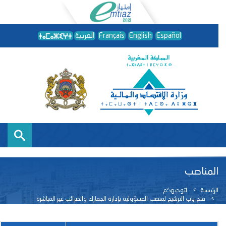
Español
English
Français
العربية
المناصب
الرئيسية
لتوجيهكم
فتح باب الترشيح لمنصب المسؤولية بإدارة الجمارك والضرائب غير المباشرة