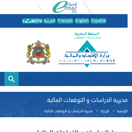
Español
English
Français
العربية
مديرية الدراسات و التوقعات المالية
الرئيسية
الوزارة
مديرية الدراسات و التوقعات المالية