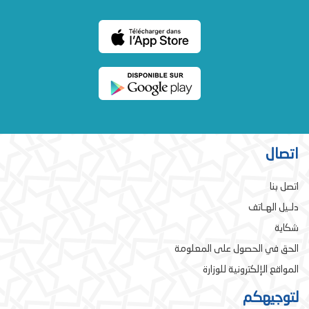
اتصال
اتصل بنا
دلـيل الهـاتف
شكاية
الحق في الحصول على المعلومة
المواقع الإلكترونية للوزارة
لتوجيهكم