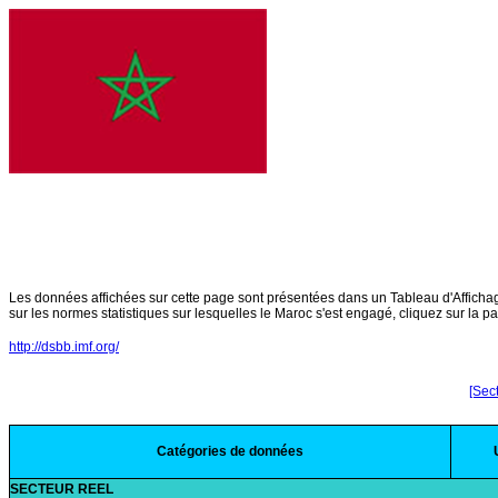
Les données affichées sur cette page sont présentées dans un Tableau d'Affich
sur les normes statistiques sur lesquelles le Maroc s'est engagé, cliquez sur la 
http://dsbb.imf.org/
[Sect
Catégories de données
SECTEUR REEL