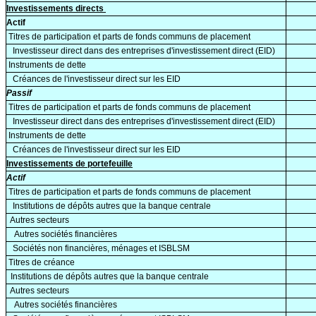
Investissements directs
Actif
Titres de participation et parts de fonds communs de placement
Investisseur direct dans des entreprises d'investissement direct (EID)
Instruments de dette
Créances de l'investisseur direct sur les EID
Passif
Titres de participation et parts de fonds communs de placement
Investisseur direct dans des entreprises d'investissement direct (EID)
Instruments de dette
Créances de l'investisseur direct sur les EID
Investissements de portefeuille
Actif
Titres de participation et parts de fonds communs de placement
Institutions de dépôts autres que la banque centrale
Autres secteurs
Autres sociétés financières
Sociétés non financières, ménages et ISBLSM
Titres de créance
Institutions de dépôts autres que la banque centrale
Autres secteurs
Autres sociétés financières