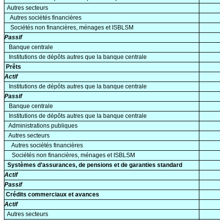
Autres secteurs
Autres sociétés financières
Sociétés non financières, ménages et ISBLSM
Passif
Banque centrale
Institutions de dépôts autres que la banque centrale
Prêts
Actif
Institutions de dépôts autres que la banque centrale
Passif
Banque centrale
Institutions de dépôts autres que la banque centrale
Administrations publiques
Autres secteurs
Autres sociétés financières
Sociétés non financières, ménages et ISBLSM
Systèmes d’assurances, de pensions et de garanties standard
Actif
Passif
Crédits commerciaux et avances
Actif
Autres secteurs