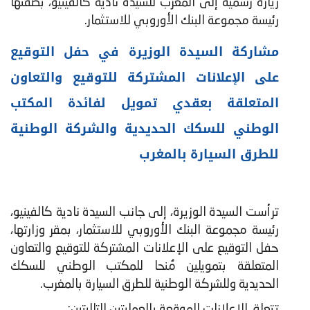
زيارة رسمية إلى المغرب للسيدة نادية كالفينيو، بصفتها
رئيسة مجموعة البنك الأوروبي للاستثمار.
مشاركة السيدة الوزيرة في حفل التوقيع
على الإعلانات المشتركة للتوقيع والتعاون
المتعلقة بعقدي تمويل لفائدة المكتب
الوطني للسكك الحديدية والشركة الوطنية
للطرق السيارة بالمغرب
ترأست السيدة الوزيرة، إلى جانب السيدة نادية كالفينيو،
رئيسة مجموعة البنك الأوروبي للاستثمار، بمقر وزارتها،
حفل التوقيع على الإعلانات المشتركة للتوقيع والتعاون
المتعلقة بتمويلين مُنحا للمكتب الوطني للسكك
الحديدية وللشركة الوطنية للطرق السيارة بالمغرب.
تتعلق الإعلانات الموقعة بالعمليتين التاليتين: