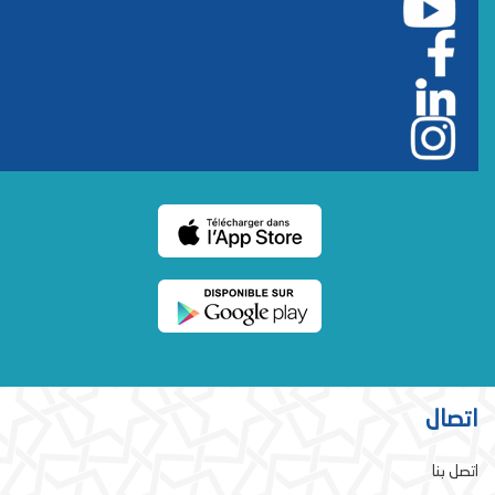
اتصال
اتصل بنا