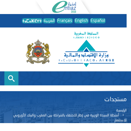
Español
English
Français
العربية
مستجدات
الرئيسية
أنشطة السيدة الوزيرة في إطار الاحتفاء بالشراكة بين المغرب والبنك الأوروبي
للاستثمار