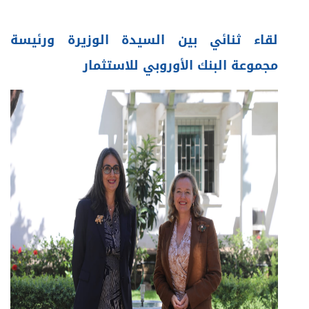
لقاء ثنائي بين السيدة الوزيرة ورئيسة
مجموعة البنك الأوروبي للاستثمار