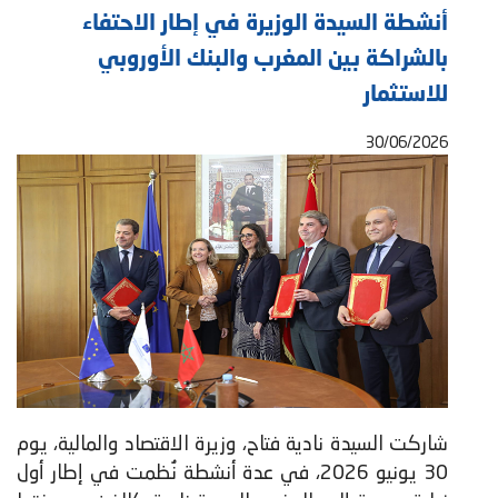
أنشطة السيدة الوزيرة في إطار الاحتفاء
بالشراكة بين المغرب والبنك الأوروبي
للاستثمار
30/06/2026
شاركت السيدة نادية فتاح، وزيرة الاقتصاد والمالية، يوم
30 يونيو 2026، في عدة أنشطة نُظمت في إطار أول