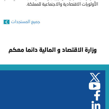
الأولويات الاقتصادية والاجتماعية للمملكة.
جميع المستجدات
وزارة الاقتصاد و المالية دائما معكم