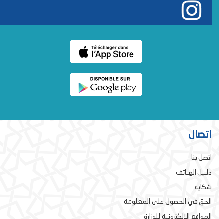
اتصال
اتصل بنا
دلـيل الهـاتف
شكاية
الحق في الحصول على المعلومة
المواقع الإلكترونية للوزارة