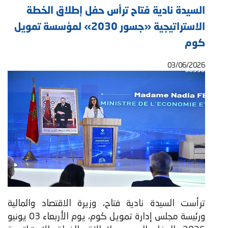
السيدة نادية فتاح ترأس حفل إطلاق الخطة
الاستراتيجية «جسور 2030» لمؤسسة تمويل
كوم
03/06/2026
ترأست السيدة نادية فتاح، وزيرة الاقتصاد والمالية
ورئيسة مجلس إدارة تمويل كوم، يوم الأربعاء 03 يونيو