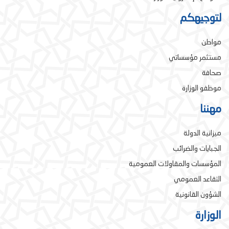
لتوجيهكم
مواطن
مستثمر مؤسساتي
صحافة
موظفو الوزارة
مهننا
ميزانية الدولة
الجبايات والضرائب
المؤسسات والمقاولات العمومية
التقاعد العمومي
الشؤون القانونية
الوزارة