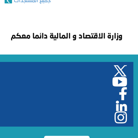
جميع المستجدات
وزارة الاقتصاد و المالية دائما معكم