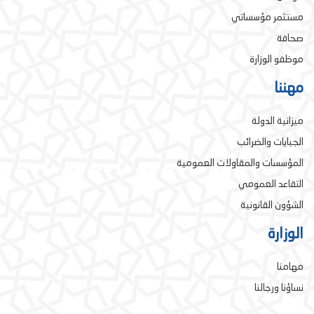
مستثمر مؤسساتي
صحافة
موظفو الوزارة
مهننا
ميزانية الدولة
الجبايات والضرائب
المؤسسات والمقاولات العمومية
التقاعد العمومي
الشؤون القانونية
الوزارة
مهامنا
نساؤنا ورجالنا