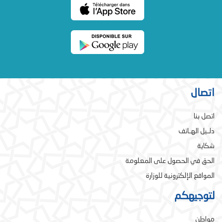
اتصال
اتصل بنا
دلـيل الهـاتف
شكاية
الحق في الحصول على المعلومة
المواقع الإلكترونية للوزارة
لتوجيهكم
مواطن