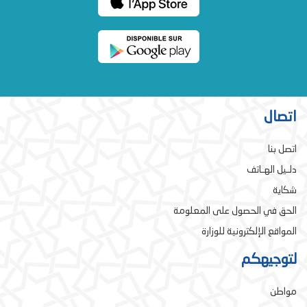
اتصال
اتصل بنا
دلـيل الهـاتف
شكاية
الحق في الحصول على المعلومة
المواقع الإلكترونية للوزارة
لتوجيهكم
مواطن