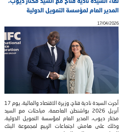
لقاء السيدة نادية فتاح مع السيد مختار ديوب،
المدير العام لمؤسسة التمويل الدولية
17/04/2026
أجرت السيدة نادية فتاح، وزيرة الاقتصاد والمالية، يوم 17
أبريل 2026 بواشنطن العاصمة، مباحثات مع السيد
مختار ديوب، المدير العام لمؤسسة التمويل الدولية،
وذلك على هامش اجتماعات الربيع لمجموعة البنك