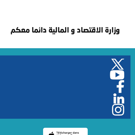
وزارة الاقتصاد و المالية دائما معكم