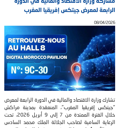
مشاركة وزارة الاقتصاد والمالية في الدورة
الرابعة لمعرض جيتكس إفريقيا المغرب
08/04/2026
تشارك وزارة الاقتصاد والمالية في الدورة الرابعة لمعرض
"جيتكس إفريقيا المغرب"، المنعقدة بمدينة مراكش
خلال الفترة الممتدة من 7 إلى 9 أبريل 2026، تحت
الرعاية السامية لصاحب الجلالة الملك محمد السادس