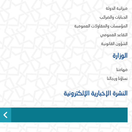
ميزانية الدولة
الجبايات والضرائب
المؤسسات والمقاولات العمومية
التقاعد العمومي
الشؤون القانونية
الوزارة
مهامنا
نساؤنا ورجالنا
النشرة الإخبارية الإلكترونية