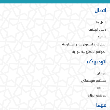
اتصال
اتصل بنا
دلـيل الهـاتف
شكاية
الحق في الحصول على المعلومة
المواقع الإلكترونية للوزارة
لتوجيهكم
مواطن
مستثمر مؤسساتي
صحافة
موظفو الوزارة
مهننا