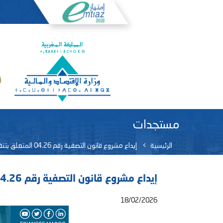
مستجدات
الرئيسية
إيداع مشروع قانون التصفية رقم 04.26 المتعلق بتنفيذ قانون المالية للسنة المالية 2024 لدى البرلمان
إيداع مشروع قانون التصفية رقم 04.26 المتعلق بتنفيذ قانون المالية للسنة المالية 2024 لدى البرلمان
18/02/2026