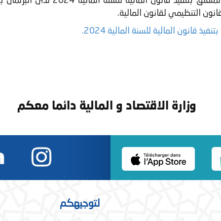
وزارة الاقتصاد و المالية دائما معكم
لتوجيهكم