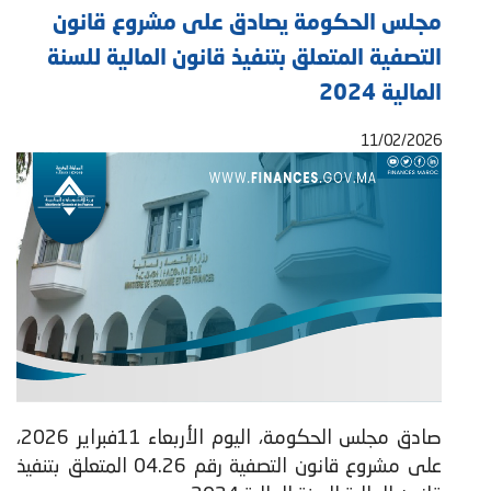
مجلس الحكومة يصادق على مشروع قانون
التصفية المتعلق بتنفيذ قانون المالية للسنة
المالية 2024
11/02/2026
صادق مجلس الحكومة، اليوم الأربعاء 11فبراير 2026،
على مشروع قانون التصفية رقم 04.26 المتعلق بتنفيذ