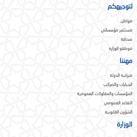
لتوجيهكم
مواطن
مستثمر مؤسساتي
صحافة
موظفو الوزارة
مهننا
ميزانية الدولة
الجبايات والضرائب
المؤسسات والمقاولات العمومية
التقاعد العمومي
الشؤون القانونية
الوزارة