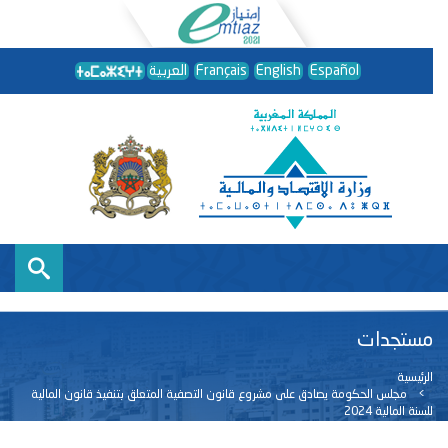
Español
English
Français
العربية
مستجدات
الرئيسية
مجلس الحكومة يصادق على مشروع قانون التصفية المتعلق بتنفيذ قانون المالية
للسنة المالية 2024