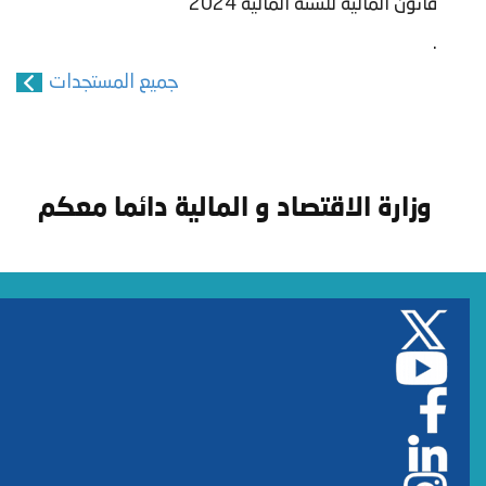
قانون المالية للسنة المالية 2024
.
جميع المستجدات
وزارة الاقتصاد و المالية دائما معكم