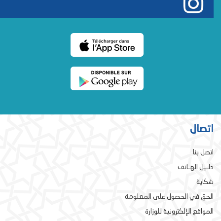
اتصال
اتصل بنا
دلـيل الهـاتف
شكاية
الحق في الحصول على المعلومة
المواقع الإلكترونية للوزارة