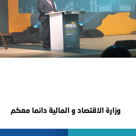
وزارة الاقتصاد و المالية دائما معكم