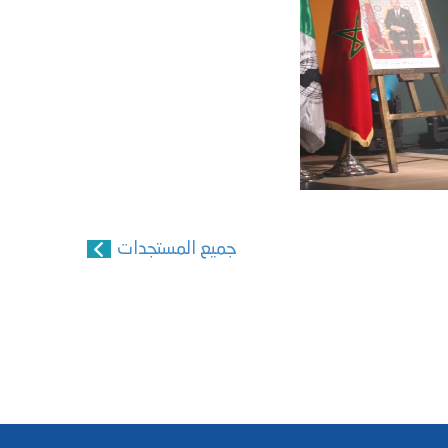
جميع المستجدات