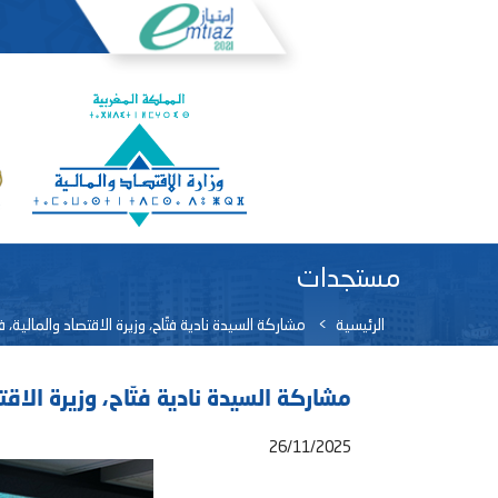
مستجدات
الرئيسية
مشاركة السيدة نادية فتّاح، وزيرة الاقتصاد والمالية
مشاركة السيدة نادية فتّاح، وزيرة الاق
26/11/2025