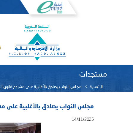
مستجدات
الرئيسية
مجلس النواب يصادق بالأغلبية على مشروع قانون المالية لسن
مجلس النواب يصادق بالأغلبية على مشروع قان
14/11/2025