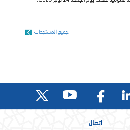
جميع المستجدات
اتصال