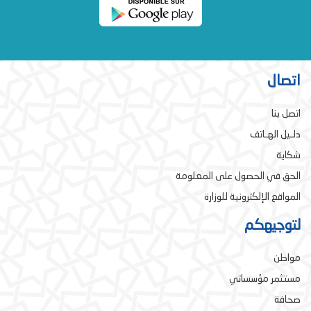
اتصال
اتصل بنا
دلـيل الهـاتف
شكاية
الحق في الحصول على المعلومة
المواقع الإلكترونية للوزارة
لتوجيهكم
مواطن
مستثمر مؤسساتي
صحافة