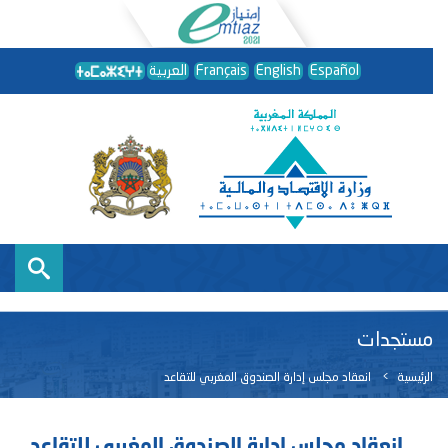
Español
English
Français
العربية
مستجدات
الرئيسية
انعقاد مجلس إدارة الصندوق المغربي للتقاعد
انعقاد مجلس إدارة الصندوق المغربي للتقاعد