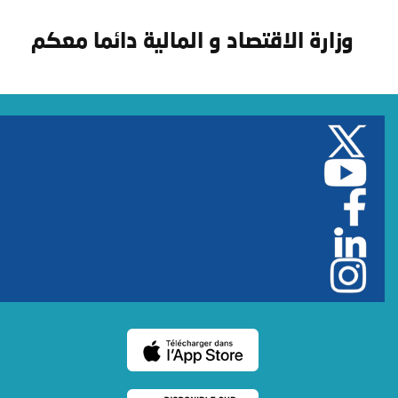
وزارة الاقتصاد و المالية دائما معكم