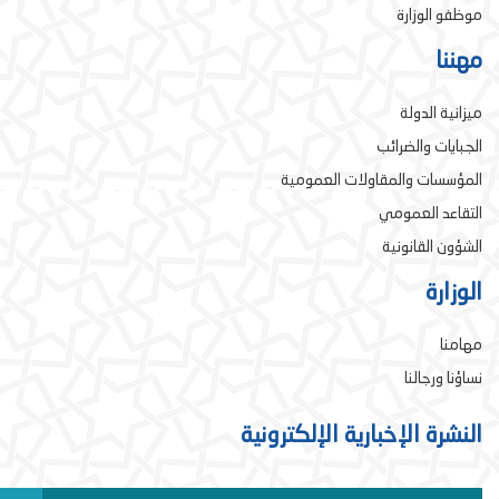
موظفو الوزارة
مهننا
ميزانية الدولة
الجبايات والضرائب
المؤسسات والمقاولات العمومية
التقاعد العمومي
الشؤون القانونية
الوزارة
مهامنا
نساؤنا ورجالنا
النشرة الإخبارية الإلكترونية