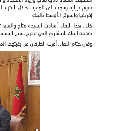
إفريقيا والشرق الأوسط بالبنك
​خلال هذا اللقاء، أشادت السيدة فتاح والسيد
يقدمه البنك للمشاريع التي تندرج ضمن السياس
وفي ختام اللقاء، أعرب الطرفان عن رغبتهما الم