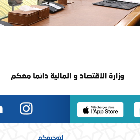
وزارة الاقتصاد و المالية دائما معكم
لتوجيهكم