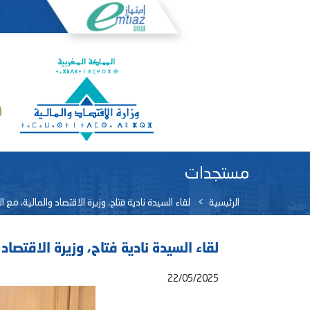
مستجدات
الرئيسية
لقاء السيدة نادية فتاح، وزيرة الاقتصاد والمالية، مع
لقاء السيدة نادية فتاح، وزيرة الاقتصا
22/05/2025