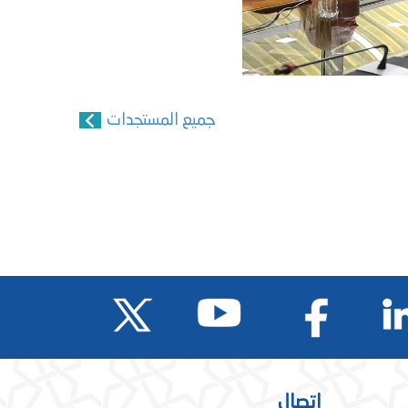
جميع المستجدات
اتصال