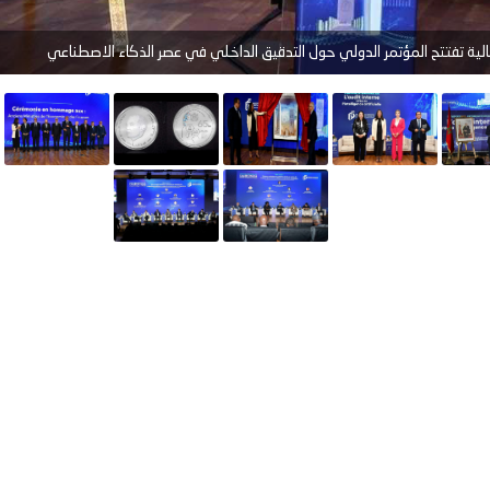
مالية تفتتح المؤتمر الدولي حول التدقيق الداخلي في عصر الذكاء الاصطناعي