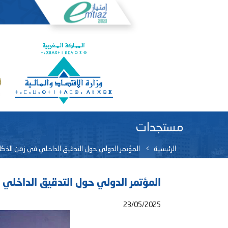
مستجدات
الرئيسية
المؤتمر الدولي حول التدقيق الداخلي في زمن الذك
المؤتمر الدولي حول التدقيق الداخلي
23/05/2025