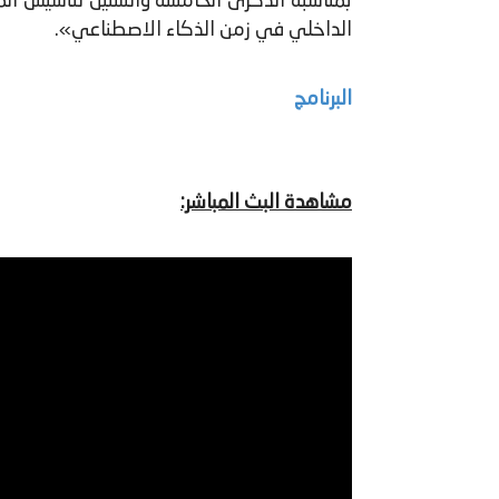
الداخلي في زمن الذكاء الاصطناعي».
البرنامج
مشاهدة البث المباشر: