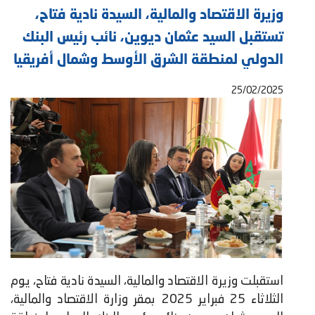
وزيرة الاقتصاد والمالية، السيدة نادية فتاح،
تستقبل السيد عثمان ديوين، نائب رئيس البنك
الدولي لمنطقة الشرق الأوسط وشمال أفريقيا
25/02/2025
استقبلت وزيرة الاقتصاد والمالية، السيدة نادية فتاح، يوم
الثلاثاء 25 فبراير 2025 بمقر وزارة الاقتصاد والمالية،