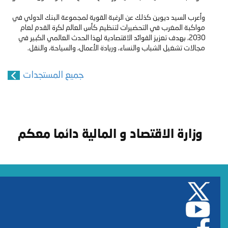
وأعرب السيد ديوين كذلك عن الرغبة القوية لمجموعة البنك الدولي في
مواكبة المغرب في التحضيرات لتنظيم كأس العالم لكرة القدم لعام
2030، بهدف تعزيز الفوائد الاقتصادية لهذا الحدث العالمي الكبير في
مجالات تشغيل الشباب والنساء، وريادة الأعمال، والسياحة، والنقل.
جميع المستجدات
وزارة الاقتصاد و المالية دائما معكم