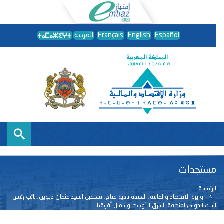
Español
English
Français
العربية
مستجدات
الرئيسية
وزيرة الاقتصاد والمالية، السيدة نادية فتاح، تستقبل السيد عثمان ديوين، نائب رئيس
البنك الدولي لمنطقة الشرق الأوسط وشمال أفريقيا