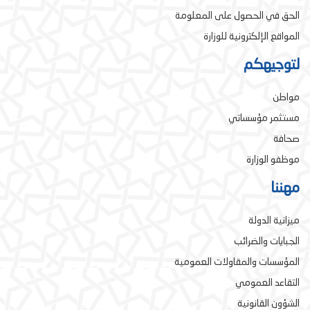
الحق في الحصول على المعلومة
المواقع الإلكترونية للوزارة
لتوجيهكم
مواطن
مستثمر مؤسساتي
صحافة
موظفو الوزارة
مهننا
ميزانية الدولة
الجبايات والضرائب
المؤسسات والمقاولات العمومية
التقاعد العمومي
الشؤون القانونية