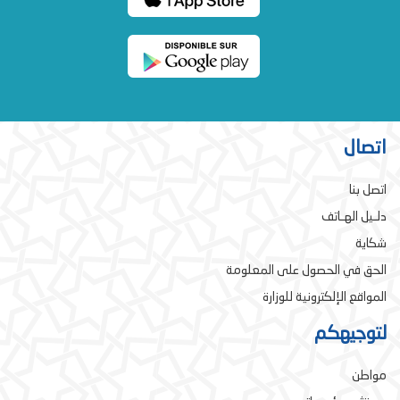
اتصال
اتصل بنا
دلـيل الهـاتف
شكاية
الحق في الحصول على المعلومة
المواقع الإلكترونية للوزارة
لتوجيهكم
مواطن