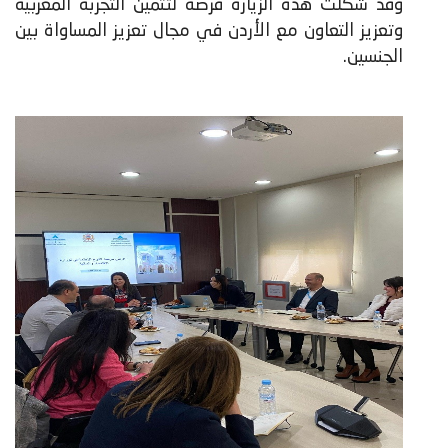
وقد شكلت هذه الزيارة فرصة لتثمين التجربة المغربية
وتعزيز التعاون مع الأردن في مجال تعزيز المساواة بين
الجنسين.