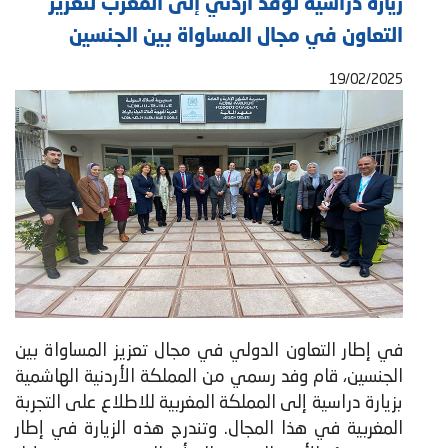
زيارة دراسية لوفد أردني إلى المغرب لتعزيز
التعاون في مجال المساواة بين الجنسين
19/02/2025
في إطار التعاون الدولي في مجال تعزيز المساواة بين
الجنسين، قام وفد رسمي من المملكة الأردنية الهاشمية
بزيارة دراسية إلى المملكة المغربية للاطلاع على التجربة
المغربية في هذا المجال. وتندرج هذه الزيارة في إطار