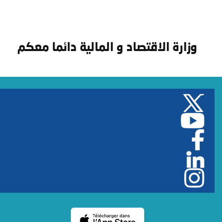
وزارة الاقتصاد و المالية دائما معكم