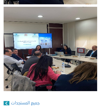
جميع المستجدات