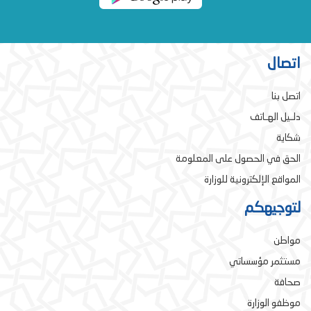
اتصال
اتصل بنا
دلـيل الهـاتف
شكاية
الحق في الحصول على المعلومة
المواقع الإلكترونية للوزارة
لتوجيهكم
مواطن
مستثمر مؤسساتي
صحافة
موظفو الوزارة