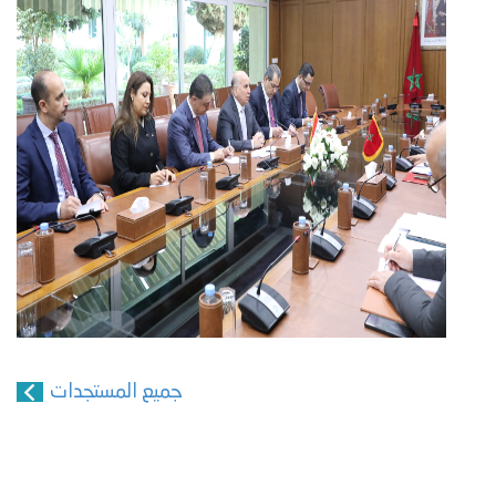
جميع المستجدات