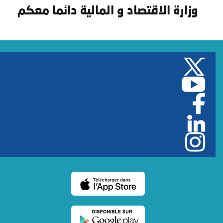
وزارة الاقتصاد و المالية دائما معكم