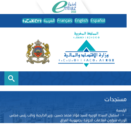
Español
English
Français
العربية
مستجدات
الرئيسية
استقبال السيدة الوزيرة للسيد فؤاد محمد حسين، وزير الخارجية ونائب رئيس مجلس
الوزراء لشؤون العلاقات الدولية بجمهورية العراق