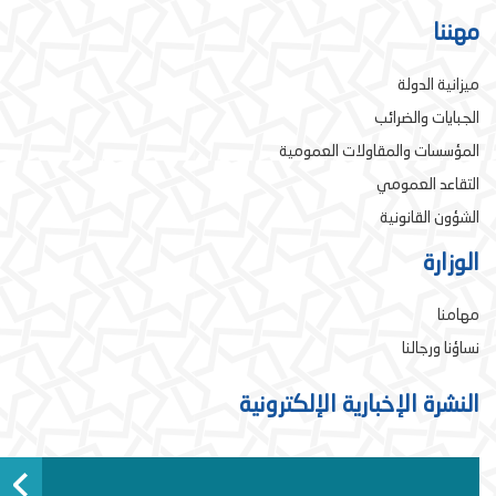
مهننا
ميزانية الدولة
الجبايات والضرائب
المؤسسات والمقاولات العمومية
التقاعد العمومي
الشؤون القانونية
الوزارة
مهامنا
نساؤنا ورجالنا
النشرة الإخبارية الإلكترونية