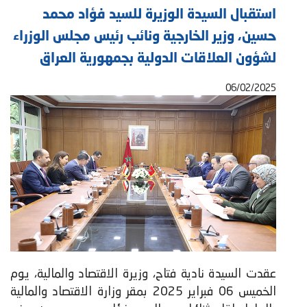
استقبال السيدة الوزيرة للسيد فؤاد محمد
حسين، وزير الخارجية ونائب رئيس مجلس الوزراء
لشؤون العلاقات الدولية بجمهورية العراق
06/02/2025
عقدت السيدة نادية فتاح، وزيرة الاقتصاد والمالية، يوم
الخميس 06 فبراير 2025 بمقر وزارة الاقتصاد والمالية