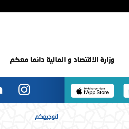
وزارة الاقتصاد و المالية دائما معكم
لتوجيهكم