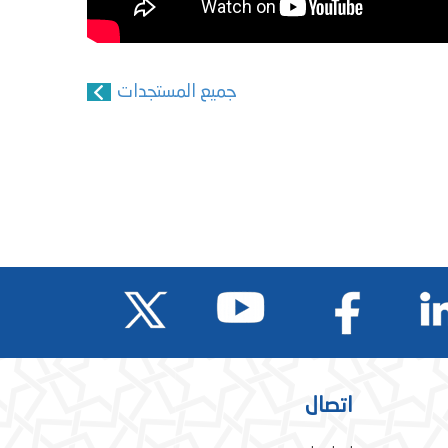
جميع المستجدات
اتصال