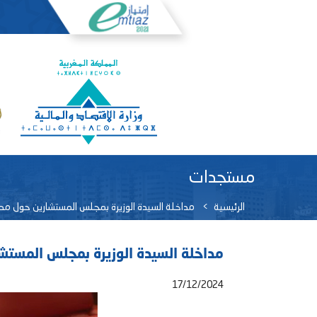
مستجدات
الرئيسية
مداخلة السيدة الوزيرة بمجلس المستشارين حول مط
مداخلة السيدة الوزيرة بمجلس المستش
17/12/2024