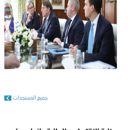
جميع المستجدات