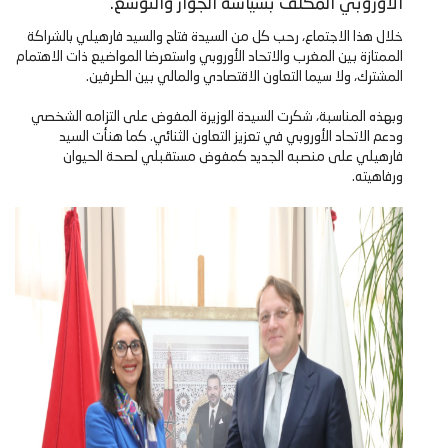
الأوروبي المكلف بسياسة الجوار والتوسع.
خلال هذا الاجتماع، رحب كل من السيدة فتاح والسيد فارهيلي بالشراكة
الممتازة بين المغرب والاتحاد الأوروبي واستعرضا المواضيع ذات الاهتمام
المشترك، ولا سيما التعاون الاقتصادي والمالي بين الطرفين.
وبهذه المناسبة، شكرت السيدة الوزيرة المفوض على التزامه الشخصي
ودعم الاتحاد الأوروبي في تعزيز التعاون الثنائي. كما هنأت السيد
فارهيلي على منصبه الجديد كمفوض مستقبلي لصحة الحيوان
ورفاهيته.