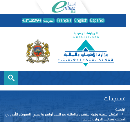
Español
English
Français
العربية
مستجدات
الرئيسية
اجتماع السيدة وزيرة الاقتصاد والمالية مع السيد أوليفر فارهيلي، المفوض الأوروبي
المكلف بسياسة الجوار والتوسع