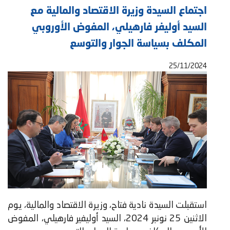
اجتماع السيدة وزيرة الاقتصاد والمالية مع
السيد أوليفر فارهيلي، المفوض الأوروبي
المكلف بسياسة الجوار والتوسع
25/11/2024
استقبلت السيدة نادية فتاح، وزيرة الاقتصاد والمالية، يوم
الاثنين 25 نونبر 2024، السيد أوليفير فارهيلي، المفوض