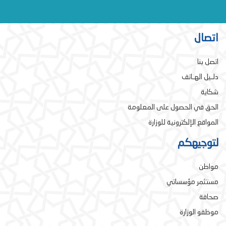
اتصال
اتصل بنا
دلـيل الهـاتف
شكاية
الحق في الحصول على المعلومة
المواقع الإلكترونية للوزارة
لتوجيهكم
مواطن
مستثمر مؤسساتي
صحافة
موظفو الوزارة