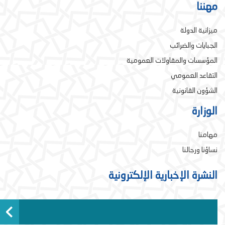
مهننا
ميزانية الدولة
الجبايات والضرائب
المؤسسات والمقاولات العمومية
التقاعد العمومي
الشؤون القانونية
الوزارة
مهامنا
نساؤنا ورجالنا
النشرة الإخبارية الإلكترونية