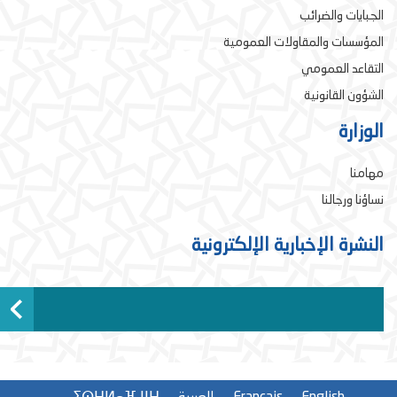
الجبايات والضرائب
المؤسسات والمقاولات العمومية
التقاعد العمومي
الشؤون القانونية
الوزارة
مهامنا
نساؤنا ورجالنا
النشرة الإخبارية الإلكترونية