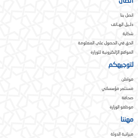
اتصال
اتصل بنا
دلـيل الهـاتف
شكاية
الحق في الحصول على المعلومة
المواقع الإلكترونية للوزارة
لتوجيهكم
مواطن
مستثمر مؤسساتي
صحافة
موظفو الوزارة
مهننا
ميزانية الدولة