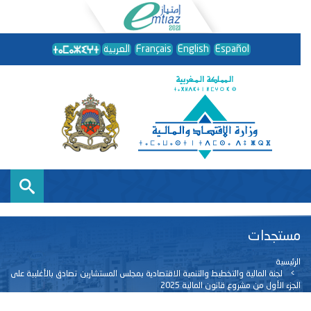
Español
English
Français
العربية
مستجدات
الرئيسية
لجنة المالية والتخطيط والتنمية الاقتصادية بمجلس المستشارين تصادق بالأغلبية على
الجزء الأول من مشروع قانون المالية 2025