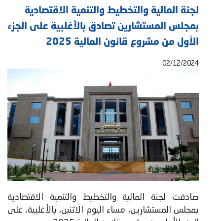
لجنة المالية والتخطيط والتنمية الاقتصادية
بمجلس المستشارين تصادق بالأغلبية على الجزء
الأول من مشروع قانون المالية 2025
02/12/2024
صادقت لجنة المالية والتخطيط والتنمية الاقتصادية
بمجلس المستشارين، مساء اليوم الاثنين، بالأغلبية، على