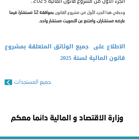
الجزء الأول من مشروع قانون المالية 2025 .
وحظي هذا الجزء الأول من مشروع القانون
بموافقة 12 مستشارا، فيما
عارضه
مستشاران
، وامتنع عن التصويت مستشار واحد.
الاطلاع على جميع الوثائق المتعلقة بمشروع
قانون المالية لسنة 2025
جميع المستجدات
وزارة الاقتصاد و المالية دائما معكم