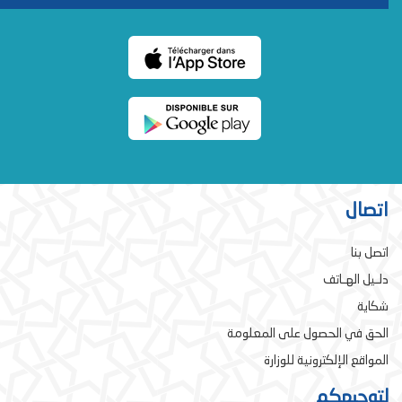
اتصال
اتصل بنا
دلـيل الهـاتف
شكاية
الحق في الحصول على المعلومة
المواقع الإلكترونية للوزارة
لتوجيهكم