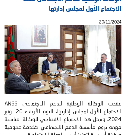
الاجتماع الأول لمجلس إدارتها
20/11/2024
عقدت الوكالة الوطنية للدعم الاجتماعي ANSS
الاجتماع الأول لمجلس إدارتها، اليوم الأربعاء 20 نونبر
2024. ويمثل هذا الاجتماع الافتتاحي للوكالة، مناسبة
مهمة تروم مأسسة الدعم الاجتماعي كخدمة عمومية