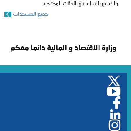
والاستهداف الدقيق للفئات المحتاجة.
جميع المستجدات
وزارة الاقتصاد و المالية دائما معكم