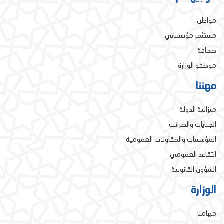
مواطن
مستثمر مؤسساتي
صحافة
موظفو الوزارة
مهننا
ميزانية الدولة
الجبايات والضرائب
المؤسسات والمقاولات العمومية
التقاعد العمومي
الشؤون القانونية
الوزارة
مهامنا