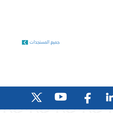
جميع المستجدات