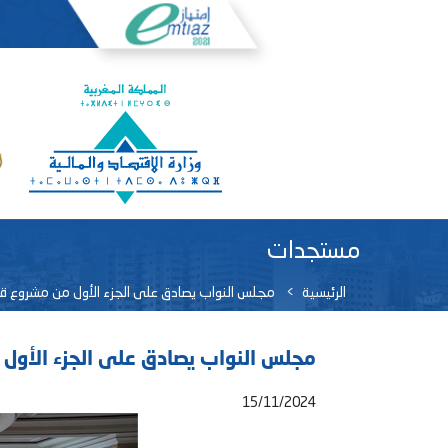
مستجدات
الرئيسية
مجلس النواب يصادق على الجزء الأول من مشروع قانون 
مجلس النواب يصادق على الجزء الأول من 
15/11/2024