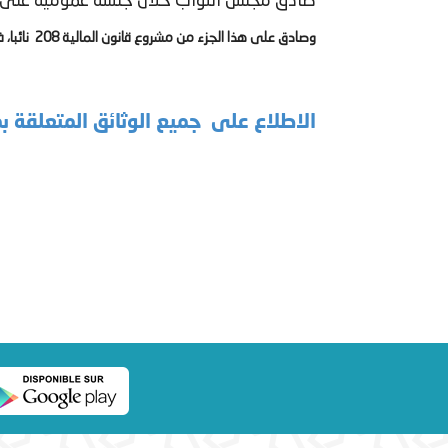
صادق مجلس النواب خلال جلسة عمومية على الجزء
وصادق على هذا الجزء من مشروع قانون المالية
208
نائبا، في حين
الاطلاع على جميع الوثائق المتعلقة بمشر