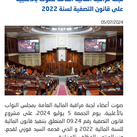
على قانون التصفية لسنة 2022
05/07/2024
صوت أعضاء لجنة مراقبة المالية العامة بمجلس النواب
بالأغلبية، يوم الجمعة 5 يوليو 2024، على مشروع
قانون التصفية رقم 09.24 المتعلق بتنفيذ قانون المالية
للسنة المالية 2022 و الذي قدمه السيد فوزي لقجع،