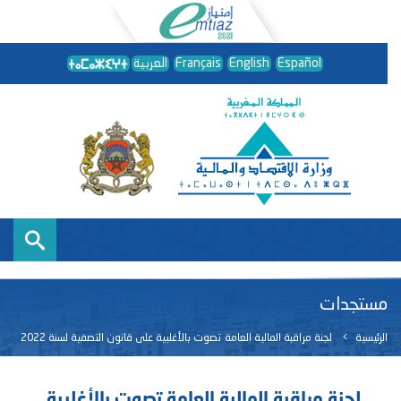
Español
English
Français
العربية
مستجدات
الرئيسية
لجنة مراقبة المالية العامة تصوت بالأغلبية على قانون التصفية لسنة 2022
لجنة مراقبة المالية العامة تصوت بالأغلبية