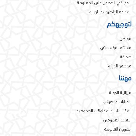
الحق في الحصول على المعلومة
المواقع الإلكترونية للوزارة
لتوجيهكم
مواطن
مستثمر مؤسساتي
صحافة
موظفو الوزارة
مهننا
ميزانية الدولة
الجبايات والضرائب
المؤسسات والمقاولات العمومية
التقاعد العمومي
الشؤون القانونية