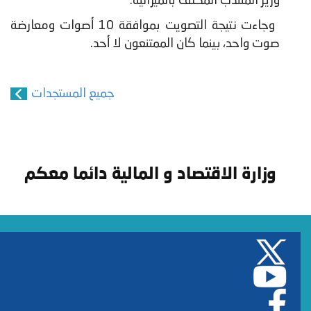
وزير المنتدب المكلف بالميزانية.
​ وجاءت نتيجة التصويت بموافقة 10 أصوات ومعارضة
صوت واحد، بينما كان الممتنعون لا أحد.
جميع المستجدات
وزارة الاقتصاد و المالية دائما معكم