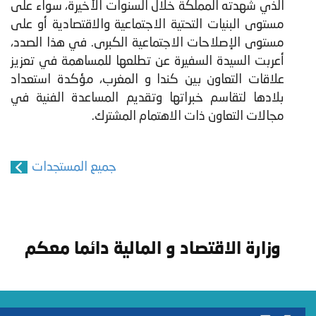
الذي شهدته المملكة خلال السنوات الأخيرة، سواء على
مستوى البنيات التحتية الاجتماعية والاقتصادية أو على
مستوى الإصلاحات الاجتماعية الكبرى. في هذا الصدد،
أعربت السيدة السفيرة عن تطلعها للمساهمة في تعزيز
علاقات التعاون بين كندا و المغرب، مؤكدة استعداد
بلادها لتقاسم خبراتها وتقديم المساعدة الفنية في
مجالات التعاون ذات الاهتمام المشترك.
جميع المستجدات
وزارة الاقتصاد و المالية دائما معكم