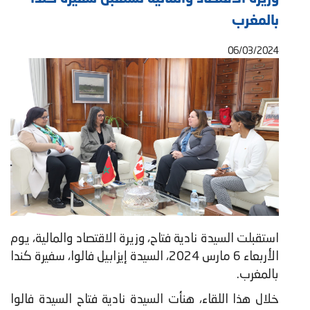
بالمغرب
06/03/2024
استقبلت السيدة نادية فتاح، وزيرة الاقتصاد والمالية، يوم
الأربعاء 6 مارس 2024، السيدة إيزابيل فالوا، سفيرة كندا
بالمغرب.
خلال هذا اللقاء، هنأت السيدة نادية فتاح السيدة فالوا