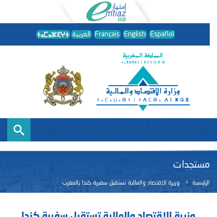
Español
English
Français
العربية
مستجدات
الرئيسية
وزيرة الاقتصاد والمالية تستقبل سفيرة كندا بالمغرب
وزيرة الاقتصاد والمالية تستقبل سفيرة كندا