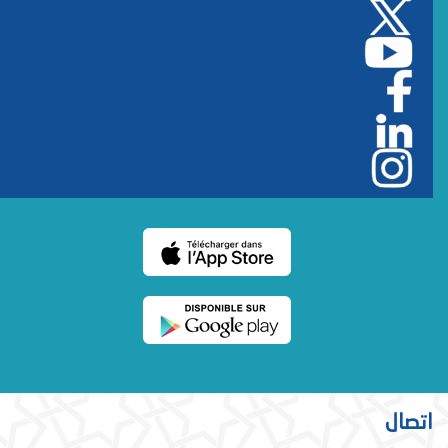
اتصال