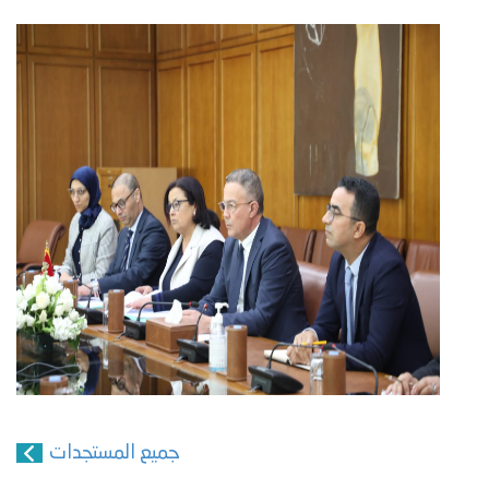
جميع المستجدات