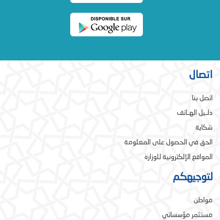
اتصال
اتصل بنا
دلـيل الهـاتف
شكاية
الحق في الحصول على المعلومة
المواقع الإلكترونية للوزارة
لتوجيهكم
مواطن
مستثمر مؤسساتي