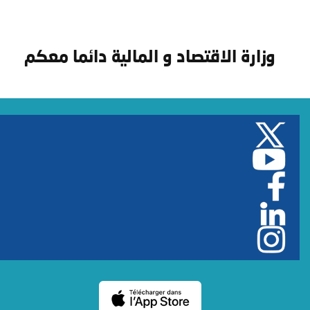
وزارة الاقتصاد و المالية دائما معكم