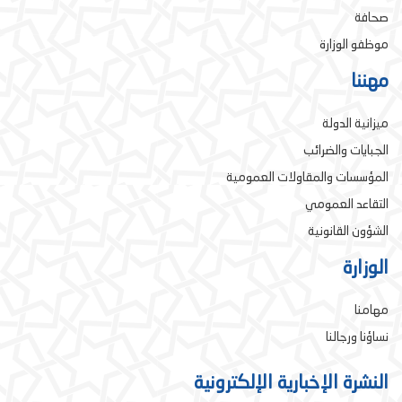
صحافة
موظفو الوزارة
مهننا
ميزانية الدولة
الجبايات والضرائب
المؤسسات والمقاولات العمومية
التقاعد العمومي
الشؤون القانونية
الوزارة
مهامنا
نساؤنا ورجالنا
النشرة الإخبارية الإلكترونية