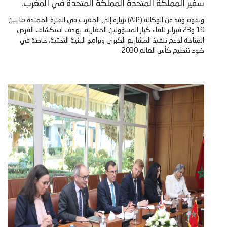
سفير المملكة المتحدة المملكة المتحدة في المغرب.
ويقوم وفد عن الوكالة (AIP) بزيارة إلى المغرب في الفترة الممتدة ما بين
19 و23 فبراير للقاء كبار المسؤولين المغاربة، بهدف استكشاف الفرص
المتاحة لدعم تنفيذ المشاريع الكبرى وبرامج البنية التحتية، خاصة في
ضوء تنظيم كأس العالم 2030.