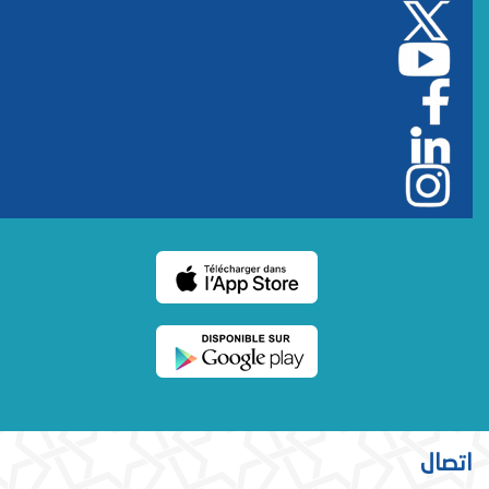
اتصال