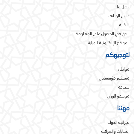
اتصل بنا
دلـيل الهـاتف
شكاية
الحق في الحصول على المعلومة
المواقع الإلكترونية للوزارة
لتوجيهكم
مواطن
مستثمر مؤسساتي
صحافة
موظفو الوزارة
مهننا
ميزانية الدولة
الجبايات والضرائب