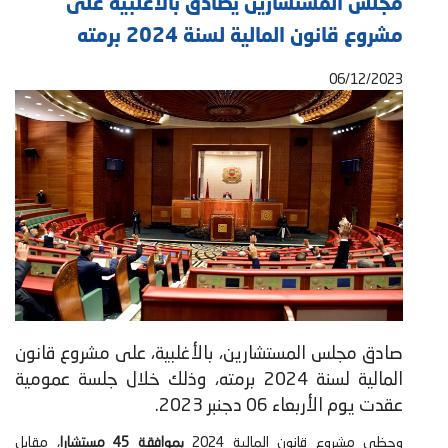
مجلس المستشارين يصادق بالأغلبية على
مشروع قانون المالية لسنة 2024 برمته
06/12/2023
صادق مجلس المستشارين، بالأغلبية، على مشروع قانون
المالية لسنة 2024 برمته، وذلك خلال جلسة عمومية
عقدت يوم الأربعاء 06 دجنبر 2023. ​
وحظي مشروع قانون المالية 2024
بموافقة 45 مستشارا
، مقابل