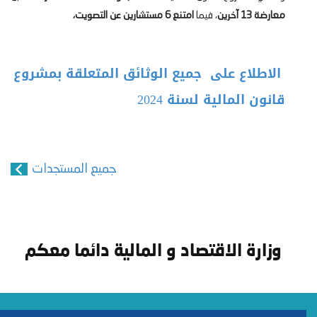
معارضة 13 آخرين
، فيما
امتنع 6 مستشارين عن التصويت،
الاطلاع على جميع الوثائق المتعلقة بمشروع
قانون المالية لسنة 2024
جميع المستجدات
وزارة الاقتصاد و المالية دائما معكم