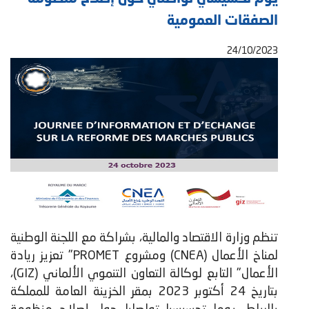
الصفقات العمومية
24/10/2023
تنظم وزارة الاقتصاد والمالية، بشراكة مع اللجنة الوطنية
لمناخ الأعمال (CNEA) ومشروع PROMET" تعزيز ريادة
الأعمال" التابع لوكالة التعاون التنموي الألماني (GIZ)،
بتاريخ 24 أكتوبر 2023 بمقر الخزينة العامة للمملكة