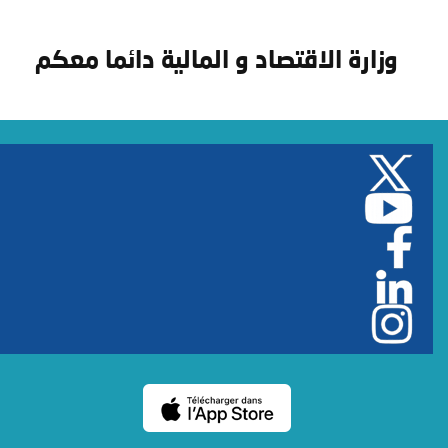
وزارة الاقتصاد و المالية دائما معكم