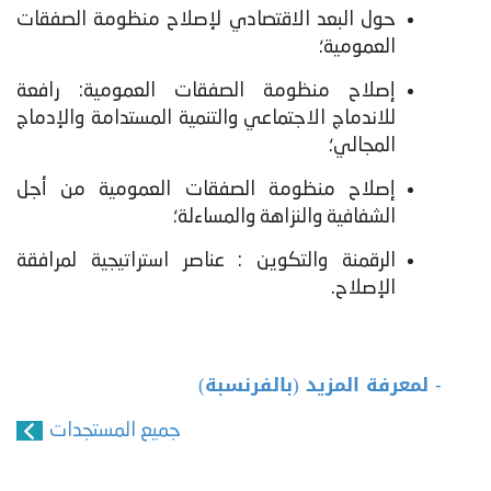
حول البعد الاقتصادي لإصلاح منظومة الصفقات
العمومية؛
إصلاح منظومة الصفقات العمومية: رافعة
للاندماج الاجتماعي والتنمية المستدامة والإدماج
المجالي؛
إصلاح منظومة الصفقات العمومية من أجل
الشفافية والنزاهة والمساءلة؛
الرقمنة والتكوين : عناصر استراتيجية لمرافقة
الإصلاح.
- لمعرفة المزيد (بالفرنسبة)
جميع المستجدات