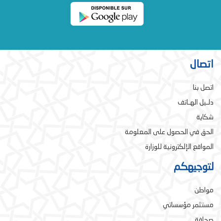
اتصال
اتصل بنا
دلـيل الهـاتف
شكاية
الحق في الحصول على المعلومة
المواقع الإلكترونية للوزارة
لتوجيهكم
مواطن
مستثمر مؤسساتي
صحافة