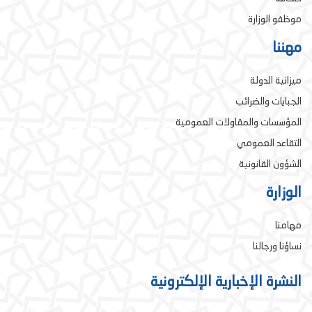
موظفو الوزارة
مهننا
ميزانية الدولة
الجبايات والضرائب
المؤسسات والمقاولات العمومية
التقاعد العمومي
الشؤون القانونية
الوزارة
مهامنا
نساؤنا ورجالنا
النشرة الإخبارية الإلكترونية