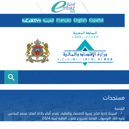
Español
English
Français
العربية
مستجدات
الرئيسية
السيدة نادية فتاح، وزيرة الاقتصاد والمالية، تقدم أمام جلالة الملك محمد السادس
نصره الله، التوجهات العامة لمشروع قانون المالية لسنة 2024