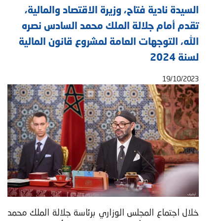
السيدة نادية فتاح، وزيرة الاقتصاد والمالية،
تقدم أمام جلالة الملك محمد السادس نصره
الله، التوجهات العامة لمشروع قانون المالية
لسنة 2024
19/10/2023
خلال اجتماع المجلس الوزاري برئاسة جلالة الملك محمد