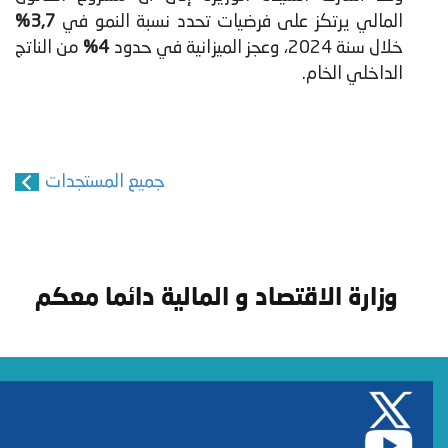
المالي يرتكز على فرضيات تحدد نسبة النمو في
3,7%
خلال سنة 2024، وعجز الميزانية في حدود
4%
من الناتج
الداخلي الخام.
جميع المستجدات
وزارة الاقتصاد و المالية دائما معكم