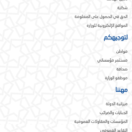
شكاية
الحق في الحصول على المعلومة
المواقع الإلكترونية للوزارة
لتوجيهكم
مواطن
مستثمر مؤسساتي
صحافة
موظفو الوزارة
مهننا
ميزانية الدولة
الجبايات والضرائب
المؤسسات والمقاولات العمومية
التقاعد العمومي